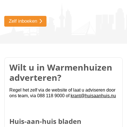
Zelf inboeken
Wilt u in Warmenhuizen
adverteren?
Regel het zelf via de website of laat u adviseren door
ons team, via 088 118 9000 of
krant@huisaanhuis.nu
Huis-aan-huis bladen