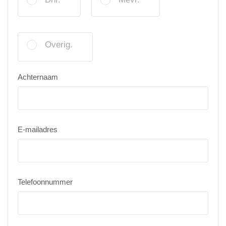
Overig.
Achternaam
E-mailadres
Telefoonnummer