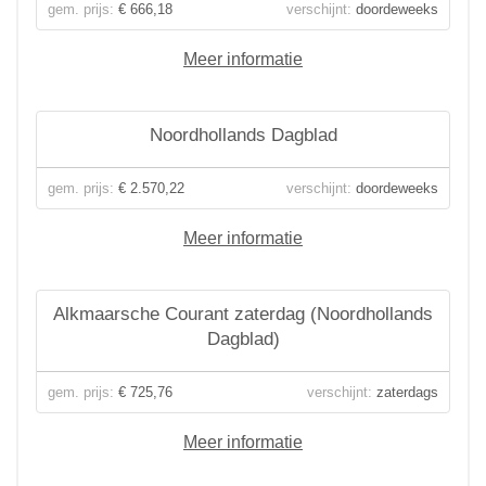
gem. prijs:
€ 666,18
verschijnt:
doordeweeks
Meer informatie
Noordhollands Dagblad
gem. prijs:
€ 2.570,22
verschijnt:
doordeweeks
Meer informatie
Alkmaarsche Courant zaterdag (Noordhollands
Dagblad)
gem. prijs:
€ 725,76
verschijnt:
zaterdags
Meer informatie