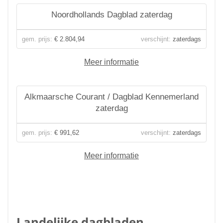
Noordhollands Dagblad zaterdag
gem. prijs:
€ 2.804,94
verschijnt:
zaterdags
Meer informatie
Alkmaarsche Courant / Dagblad Kennemerland
zaterdag
gem. prijs:
€ 991,62
verschijnt:
zaterdags
Meer informatie
Landelijke dagbladen