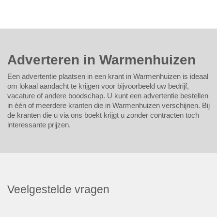
Adverteren in Warmenhuizen
Een advertentie plaatsen in een krant in Warmenhuizen is ideaal
om lokaal aandacht te krijgen voor bijvoorbeeld uw bedrijf,
vacature of andere boodschap. U kunt een advertentie bestellen
in één of meerdere kranten die in Warmenhuizen verschijnen. Bij
de kranten die u via ons boekt krijgt u zonder contracten toch
interessante prijzen.
Veelgestelde vragen