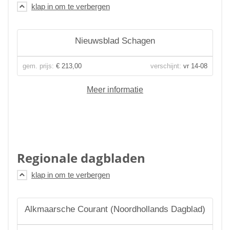
Nieuwsblad Schagen
gem. prijs:
€ 213,00
verschijnt:
vr 14-08
Meer informatie
Regionale dagbladen
Alkmaarsche Courant (Noordhollands Dagblad)