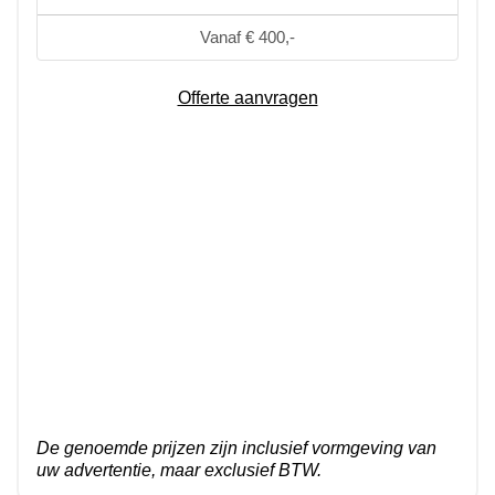
Vanaf € 400,-
Offerte aanvragen
De genoemde prijzen zijn inclusief vormgeving van
uw advertentie, maar exclusief BTW.