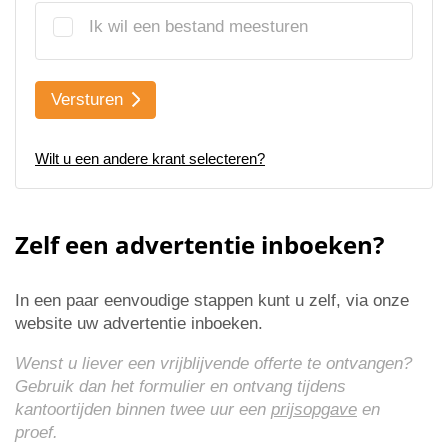
Ik wil een bestand meesturen
Versturen
Wilt u een andere krant selecteren?
Zelf een advertentie inboeken?
In een paar eenvoudige stappen kunt u zelf, via onze
website uw advertentie inboeken.
Wenst u liever een vrijblijvende offerte te ontvangen?
Gebruik dan het formulier en ontvang tijdens
kantoortijden binnen twee uur een
prijsopgave
en
proef.