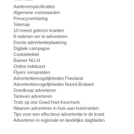
Aanleverspecificaties
Algemene voorwaarden
Privacyverklaring
Sitemap
10 meest gelezen kranten
8 redenen om te adverteren
Eerste advertentieplaatsing
Digitale campagne
Cookiebeleid
Banner NU.nl
Online indebuurt
Flyers verspreiden
Advertentiemogelijkheden Friesland
Advertentiemogelijkheden Noord-Brabant
Goedkoop adverteren
Tarieven adverteren
Trots op ons Goed Hart Keurmerk
Waarom adverteren in huis-aan-huiskranten
Tips voor een effectieve advertentie in de krant
Adverteren in regionale en landelijke dagbladen