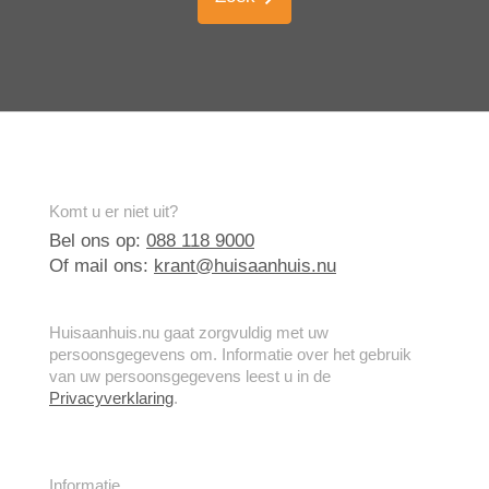
Komt u er niet uit?
Bel ons op:
088 118 9000
Of mail ons:
krant@huisaanhuis.nu
Huisaanhuis.nu gaat zorgvuldig met uw
persoonsgegevens om. Informatie over het gebruik
van uw persoonsgegevens leest u in de
Privacyverklaring
.
Informatie