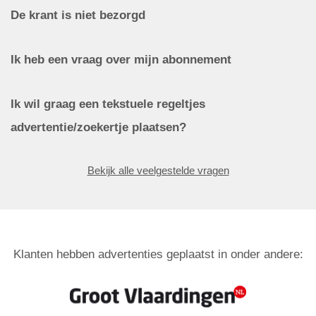
De krant is niet bezorgd
Ik heb een vraag over mijn abonnement
Ik wil graag een tekstuele regeltjes
advertentie/zoekertje plaatsen?
Bekijk alle veelgestelde vragen
Klanten hebben advertenties geplaatst in onder andere: