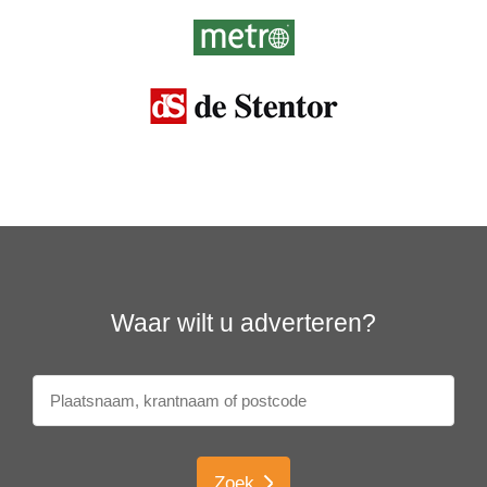
Waar wilt u adverteren?
Zoek