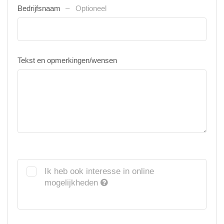
Bedrijfsnaam
Optioneel
Tekst en opmerkingen/wensen
Ik heb ook interesse in online
mogelijkheden