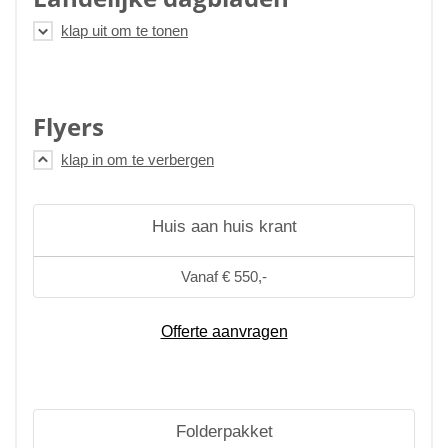
Flyers
Huis aan huis krant
Vanaf € 550,-
Offerte aanvragen
Folderpakket