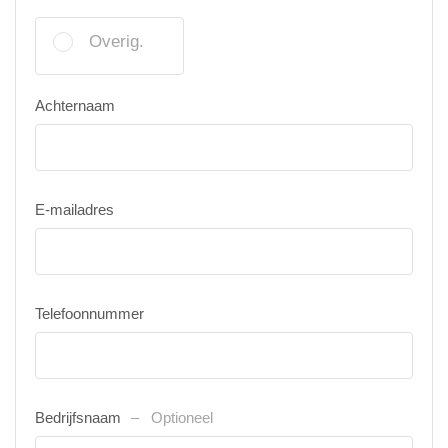
Overig.
Achternaam
E-mailadres
Telefoonnummer
Bedrijfsnaam
Optioneel