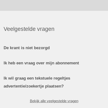
Veelgestelde vragen
De krant is niet bezorgd
Ik heb een vraag over mijn abonnement
Ik wil graag een tekstuele regeltjes
advertentie/zoekertje plaatsen?
Bekijk alle veelgestelde vragen