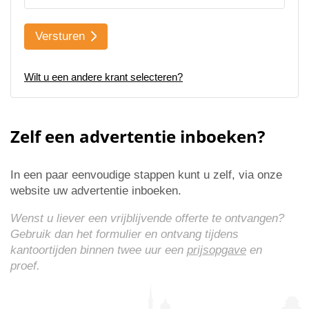
Versturen
Wilt u een andere krant selecteren?
Zelf een advertentie inboeken?
In een paar eenvoudige stappen kunt u zelf, via onze
website uw advertentie inboeken.
Wenst u liever een vrijblijvende offerte te ontvangen?
Gebruik dan het formulier en ontvang tijdens
kantoortijden binnen twee uur een
prijsopgave
en
proef.