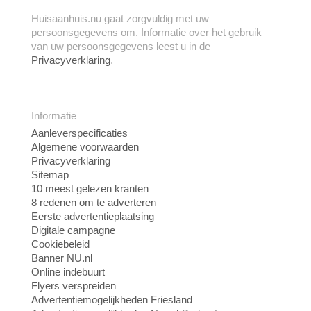
Huisaanhuis.nu gaat zorgvuldig met uw
persoonsgegevens om. Informatie over het gebruik
van uw persoonsgegevens leest u in de
Privacyverklaring
.
Informatie
Aanleverspecificaties
Algemene voorwaarden
Privacyverklaring
Sitemap
10 meest gelezen kranten
8 redenen om te adverteren
Eerste advertentieplaatsing
Digitale campagne
Cookiebeleid
Banner NU.nl
Online indebuurt
Flyers verspreiden
Advertentiemogelijkheden Friesland