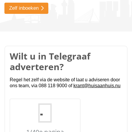
Zelf inboeken
Wilt u in Telegraaf
adverteren?
Regel het zelf via de website of laat u adviseren door
ons team, via 088 118 9000 of
krant@huisaanhuis.nu