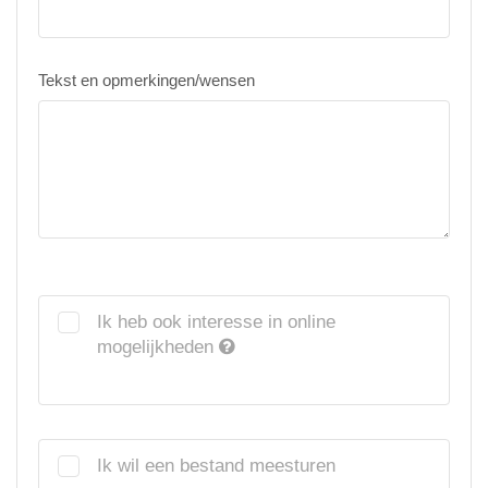
Tekst en opmerkingen/wensen
Ik heb ook interesse in online
mogelijkheden
Ik wil een bestand meesturen