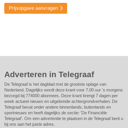
Prijsopgave aanvragen
Adverteren in Telegraaf
De Telegraaf is het dagblad met de grootste oplage van
Nederland. Dagelijks wordt deze krant voor 7.00 uur 's morgens
bezorgd bij 774000 abonnees. Deze krant brengt 7 dagen per
week actueel nieuws en uitgebreide achtergrondverhalen. De
Telegraaf bevat onder andere binnenlands, buitenlands en
sportnieuws en heeft dagelijks de sectie: 'De Financiële
Telegraaf'. Om een advertentie te plaatsen in de Telegraaf bent u
bij ons aan het juiste adres.