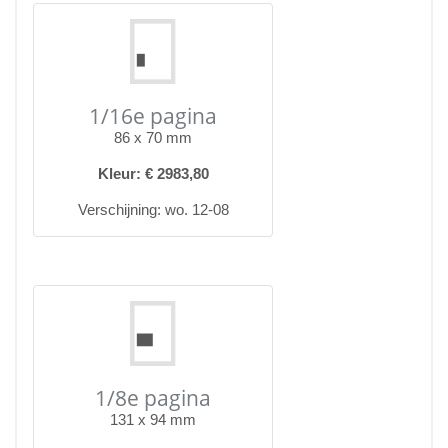
1/16e pagina
86 x 70 mm
Kleur: € 2983,80
Verschijning: wo. 12-08
1/8e pagina
131 x 94 mm