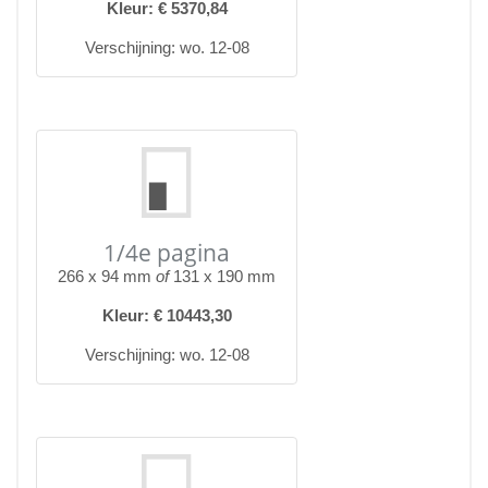
Kleur: € 5370,84
Verschijning: wo. 12-08
1/4e pagina
266 x 94 mm
of
131 x 190 mm
Kleur: € 10443,30
Verschijning: wo. 12-08