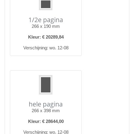
1/2e pagina
266 x 190 mm
Kleur: € 20289,84
Verschijning: wo. 12-08
hele pagina
266 x 398 mm
Kleur: € 28644,00
Verschijning: wo. 12-08