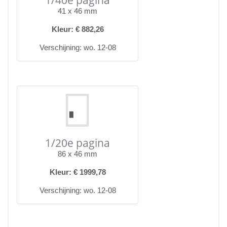
1/40e pagina
41 x 46 mm
Kleur: € 882,26
Verschijning: wo. 12-08
1/20e pagina
86 x 46 mm
Kleur: € 1999,78
Verschijning: wo. 12-08