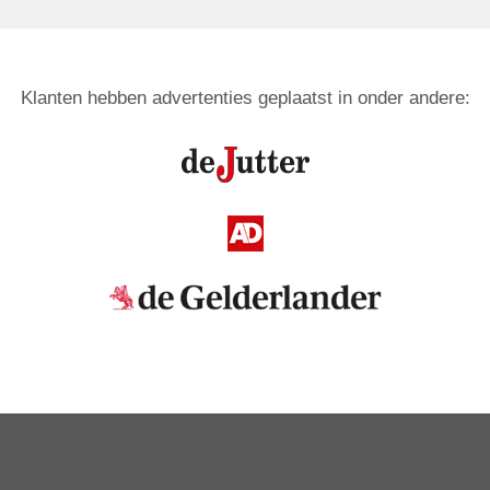
Klanten hebben advertenties geplaatst in onder andere: