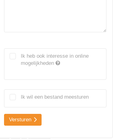
Ik heb ook interesse in online
mogelijkheden
Ik wil een bestand meesturen
Versturen