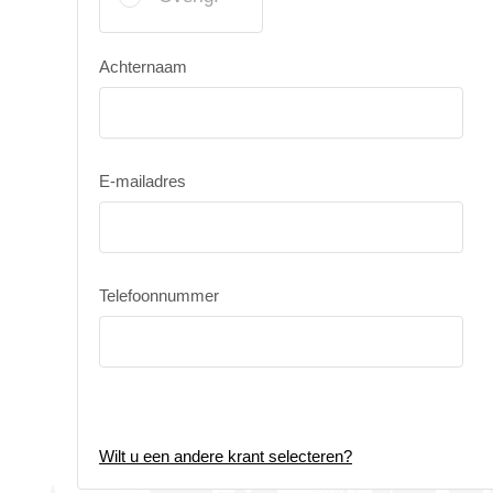
Achternaam
E-mailadres
Telefoonnummer
Wilt u een andere krant selecteren?