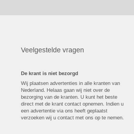
Veelgestelde vragen
De krant is niet bezorgd
Wij plaatsen advertenties in alle kranten van
Nederland. Helaas gaan wij niet over de
bezorging van de kranten. U kunt het beste
direct met de krant contact opnemen. Indien u
een advertentie via ons heeft geplaatst
verzoeken wij u contact met ons op te nemen.