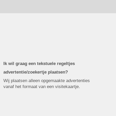
Ik wil graag een tekstuele regeltjes
advertentie/zoekertje plaatsen?
Wij plaatsen alleen opgemaakte advertenties
vanaf het formaat van een visitekaartje.