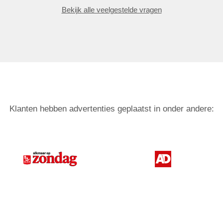
Bekijk alle veelgestelde vragen
Klanten hebben advertenties geplaatst in onder andere: