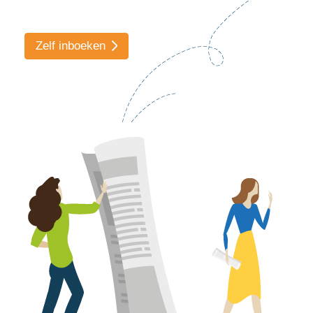
Zelf inboeken