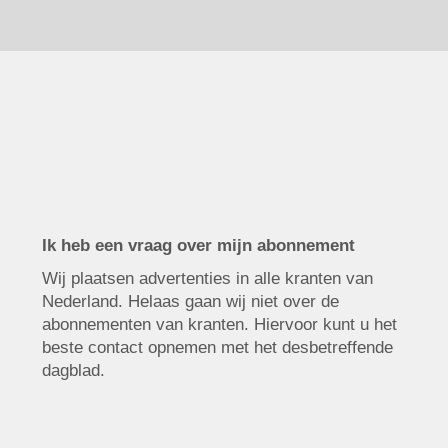
Ik heb een vraag over mijn abonnement
Wij plaatsen advertenties in alle kranten van
Nederland. Helaas gaan wij niet over de
abonnementen van kranten. Hiervoor kunt u het
beste contact opnemen met het desbetreffende
dagblad.