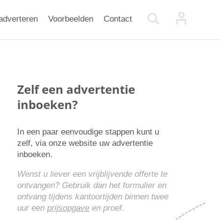
adverteren
Voorbeelden
Contact
Zelf een advertentie
inboeken?
In een paar eenvoudige stappen kunt u
zelf, via onze website uw advertentie
inboeken.
Wenst u liever een vrijblijvende offerte te
ontvangen? Gebruik dan het formulier en
ontvang tijdens kantoortijden binnen twee
uur een
prijsopgave
en proef.