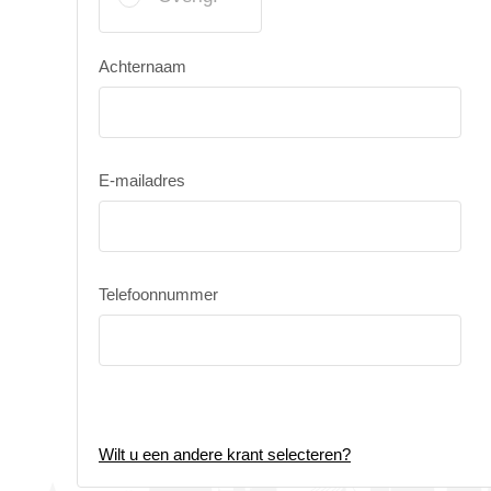
Achternaam
E-mailadres
Telefoonnummer
Wilt u een andere krant selecteren?