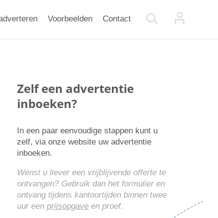
adverteren
Voorbeelden
Contact
Zelf een advertentie
inboeken?
In een paar eenvoudige stappen kunt u
zelf, via onze website uw advertentie
inboeken.
Wenst u liever een vrijblijvende offerte te
ontvangen? Gebruik dan het formulier en
ontvang tijdens kantoortijden binnen twee
uur een
prijsopgave
en proef.