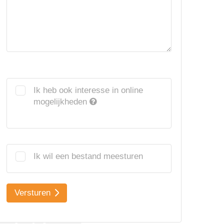
Ik heb ook interesse in online
mogelijkheden
Ik wil een bestand meesturen
Versturen