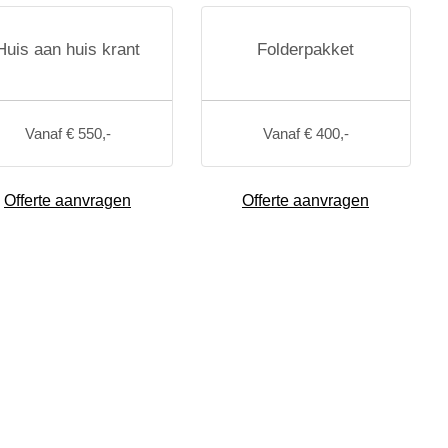
Huis aan huis krant
Folderpakket
Vanaf € 550,-
Vanaf € 400,-
Offerte aanvragen
Offerte aanvragen