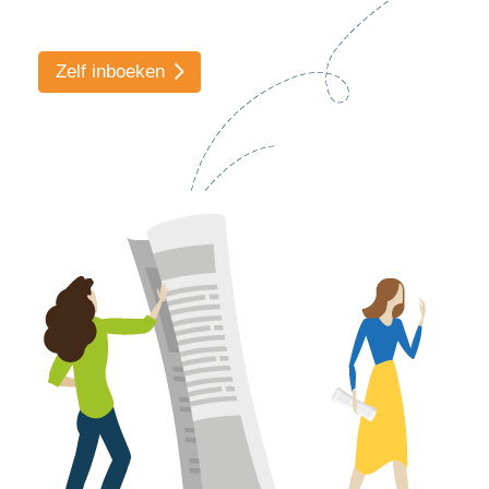
Zelf inboeken