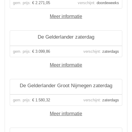
gem. prijs:
€ 2.271,05
verschijnt:
doordeweeks
Meer informatie
De Gelderlander zaterdag
gem. prijs:
€ 3.099,86
verschijnt:
zaterdags
Meer informatie
De Gelderlander Groot Nijmegen zaterdag
gem. prijs:
€ 1.580,32
verschijnt:
zaterdags
Meer informatie