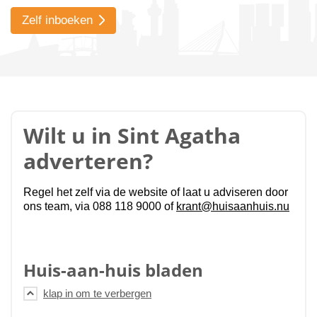
Zelf inboeken
Wilt u in Sint Agatha
adverteren?
Regel het zelf via de website of laat u adviseren door
ons team, via 088 118 9000 of
krant@huisaanhuis.nu
Huis-aan-huis bladen