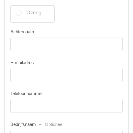
Overig.
Achternaam
E-mailadres
Telefoonnummer
Bedrijfsnaam
Optioneel