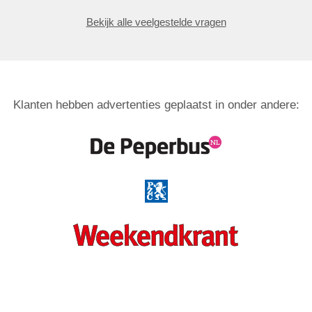
Bekijk alle veelgestelde vragen
Klanten hebben advertenties geplaatst in onder andere: