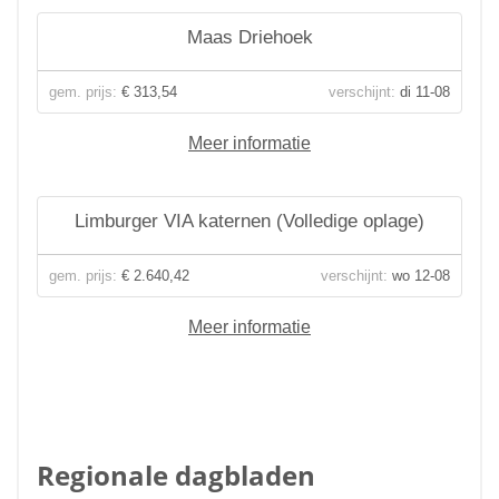
Maas Driehoek
gem. prijs:
€ 313,54
verschijnt:
di 11-08
Meer informatie
Limburger VIA katernen (Volledige oplage)
gem. prijs:
€ 2.640,42
verschijnt:
wo 12-08
Meer informatie
Regionale dagbladen