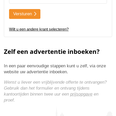
Versturen
Wilt u een andere krant selecteren?
Zelf een advertentie inboeken?
In een paar eenvoudige stappen kunt u zelf, via onze
website uw advertentie inboeken.
Wenst u liever een vrijblijvende offerte te ontvangen?
Gebruik dan het formulier en ontvang tijdens
kantoortijden binnen twee uur een
prijsopgave
en
proef.