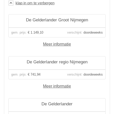
De Gelderlander Groot Nijmegen
gem. prijs:
€ 1.149,10
verschijnt:
doordeweeks
Meer informatie
De Gelderlander regio Nijmegen
gem. prijs:
€ 741,94
verschijnt:
doordeweeks
Meer informatie
De Gelderlander