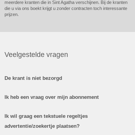
meerdere kranten die in Sint Agatha verschijnen. Bij de kranten
die u via ons boekt krijgt u zonder contracten toch interessante
prijzen.
Veelgestelde vragen
De krant is niet bezorgd
Ik heb een vraag over mijn abonnement
Ik wil graag een tekstuele regeltjes
advertentie/zoekertje plaatsen?