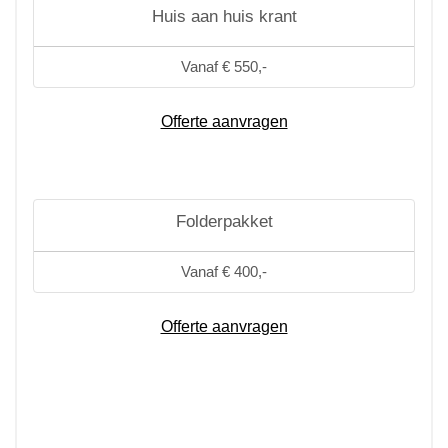
Huis aan huis krant
Vanaf € 550,-
Offerte aanvragen
Folderpakket
Vanaf € 400,-
Offerte aanvragen