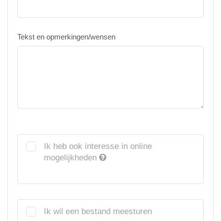
Tekst en opmerkingen/wensen
Ik heb ook interesse in online
mogelijkheden
Ik wil een bestand meesturen