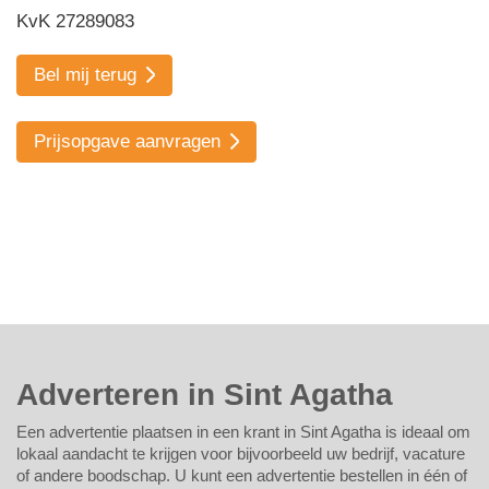
KvK 27289083
Bel mij terug
Prijsopgave aanvragen
Adverteren in Sint Agatha
Een advertentie plaatsen in een krant in Sint Agatha is ideaal om
lokaal aandacht te krijgen voor bijvoorbeeld uw bedrijf, vacature
of andere boodschap. U kunt een advertentie bestellen in één of