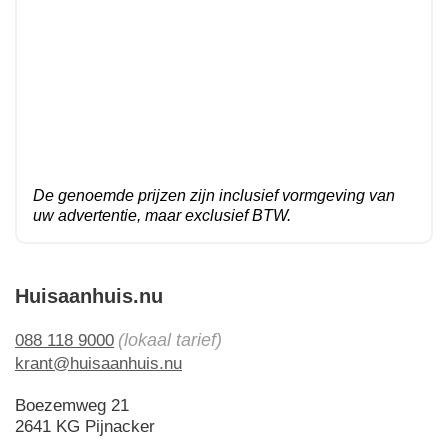
De genoemde prijzen zijn inclusief vormgeving van
uw advertentie, maar exclusief BTW.
Huisaanhuis.nu
(lokaal tarief)
088 118 9000
krant@huisaanhuis.nu
Boezemweg 21
2641 KG Pijnacker