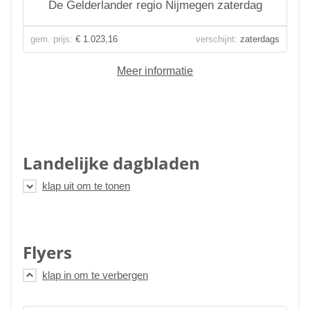
De Gelderlander regio Nijmegen zaterdag
gem. prijs:
€ 1.023,16
verschijnt:
zaterdags
Meer informatie
Landelijke dagbladen
Flyers