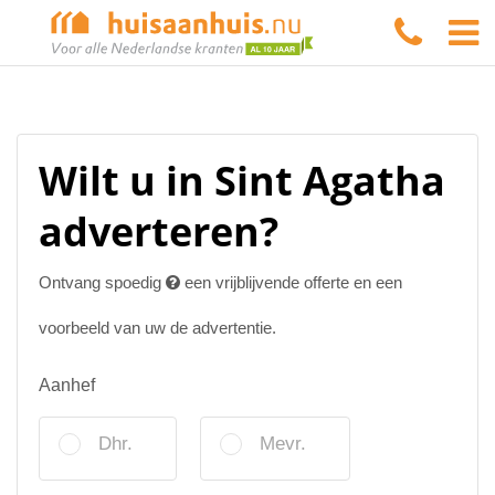
Wilt u in Sint Agatha
adverteren?
Ontvang spoedig
een vrijblijvende offerte en een
voorbeeld van uw de advertentie.
Aanhef
Dhr.
Mevr.