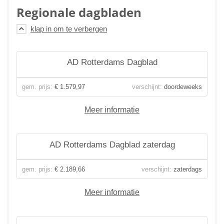
Regionale dagbladen
AD Rotterdams Dagblad
gem. prijs:
€ 1.579,97
verschijnt:
doordeweeks
Meer informatie
AD Rotterdams Dagblad zaterdag
gem. prijs:
€ 2.189,66
verschijnt:
zaterdags
Meer informatie