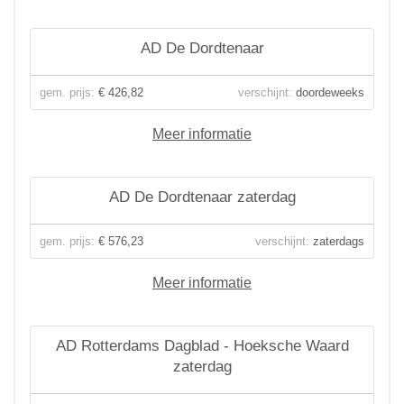
AD De Dordtenaar
gem. prijs:
€ 426,82
verschijnt:
doordeweeks
Meer informatie
AD De Dordtenaar zaterdag
gem. prijs:
€ 576,23
verschijnt:
zaterdags
Meer informatie
AD Rotterdams Dagblad - Hoeksche Waard
zaterdag