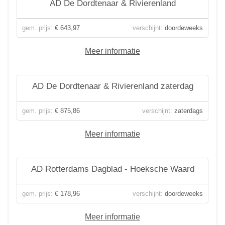
AD De Dordtenaar & Rivierenland
gem. prijs:
€ 643,97
verschijnt:
doordeweeks
Meer informatie
AD De Dordtenaar & Rivierenland zaterdag
gem. prijs:
€ 875,86
verschijnt:
zaterdags
Meer informatie
AD Rotterdams Dagblad - Hoeksche Waard
gem. prijs:
€ 178,96
verschijnt:
doordeweeks
Meer informatie