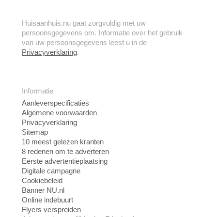
Huisaanhuis.nu gaat zorgvuldig met uw
persoonsgegevens om. Informatie over het gebruik
van uw persoonsgegevens leest u in de
Privacyverklaring
.
Informatie
Aanleverspecificaties
Algemene voorwaarden
Privacyverklaring
Sitemap
10 meest gelezen kranten
8 redenen om te adverteren
Eerste advertentieplaatsing
Digitale campagne
Cookiebeleid
Banner NU.nl
Online indebuurt
Flyers verspreiden