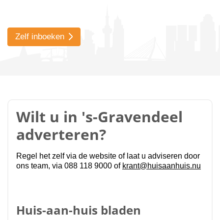
Zelf inboeken
Wilt u in 's-Gravendeel
adverteren?
Regel het zelf via de website of laat u adviseren door
ons team, via 088 118 9000 of
krant@huisaanhuis.nu
Huis-aan-huis bladen