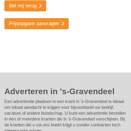
Bel mij terug
Prijsopgave aanvragen
Adverteren in 's-Gravendeel
Een advertentie plaatsen in een krant in 's-Gravendeel is ideaal
om lokaal aandacht te krijgen voor bijvoorbeeld uw bedrijf,
vacature of andere boodschap. U kunt een advertentie bestellen
in één of meerdere kranten die in 's-Gravendeel verschijnen. Bij
de kranten die u via ons boekt krijgt u zonder contracten toch
interessante prijzen.