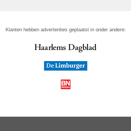
Klanten hebben advertenties geplaatst in onder andere: