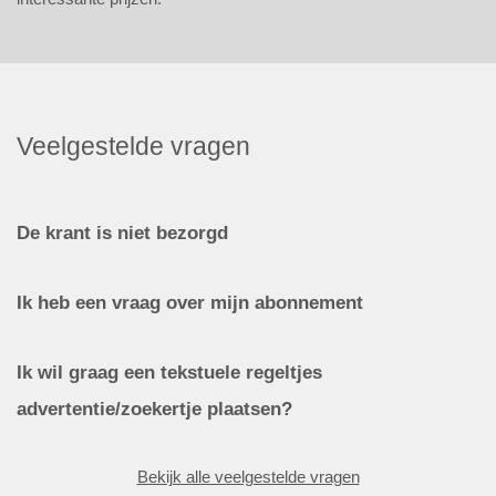
Veelgestelde vragen
De krant is niet bezorgd
Ik heb een vraag over mijn abonnement
Ik wil graag een tekstuele regeltjes
advertentie/zoekertje plaatsen?
Bekijk alle veelgestelde vragen