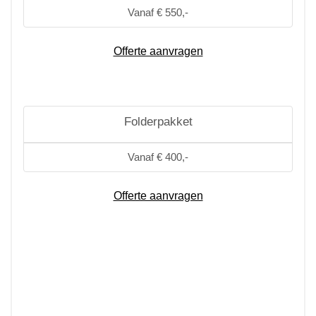
Vanaf € 550,-
Offerte aanvragen
Folderpakket
Vanaf € 400,-
Offerte aanvragen