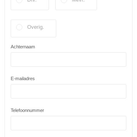
Overig.
Achternaam
E-mailadres
Telefoonnummer