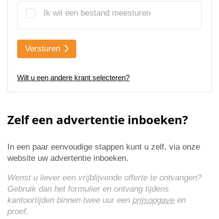
Ik wil een bestand meesturen
Versturen
Wilt u een andere krant selecteren?
Zelf een advertentie inboeken?
In een paar eenvoudige stappen kunt u zelf, via onze
website uw advertentie inboeken.
Wenst u liever een vrijblijvende offerte te ontvangen?
Gebruik dan het formulier en ontvang tijdens
kantoortijden binnen twee uur een
prijsopgave
en
proef.