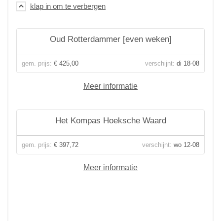
Oud Rotterdammer [even weken]
gem. prijs:
€ 425,00
verschijnt:
di 18-08
Meer informatie
Het Kompas Hoeksche Waard
gem. prijs:
€ 397,72
verschijnt:
wo 12-08
Meer informatie