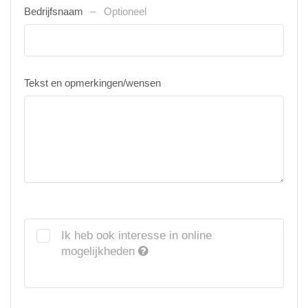
Bedrijfsnaam
Optioneel
Tekst en opmerkingen/wensen
Ik heb ook interesse in online
mogelijkheden