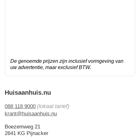
De genoemde prijzen zijn inclusief vormgeving van
uw advertentie, maar exclusief BTW.
Huisaanhuis.nu
(lokaal tarief)
088 118 9000
krant@huisaanhuis.nu
Boezemweg 21
2641 KG Pijnacker