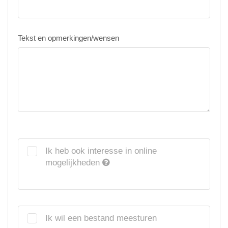
Tekst en opmerkingen/wensen
Ik heb ook interesse in online
mogelijkheden
Ik wil een bestand meesturen