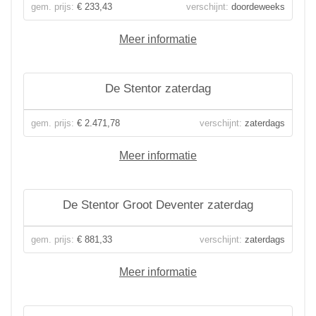
gem. prijs:
€ 233,43
verschijnt:
doordeweeks
Meer informatie
De Stentor zaterdag
gem. prijs:
€ 2.471,78
verschijnt:
zaterdags
Meer informatie
De Stentor Groot Deventer zaterdag
gem. prijs:
€ 881,33
verschijnt:
zaterdags
Meer informatie