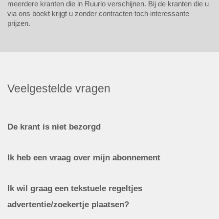
meerdere kranten die in Ruurlo verschijnen. Bij de kranten die u
via ons boekt krijgt u zonder contracten toch interessante
prijzen.
Veelgestelde vragen
De krant is niet bezorgd
Ik heb een vraag over mijn abonnement
Ik wil graag een tekstuele regeltjes
advertentie/zoekertje plaatsen?