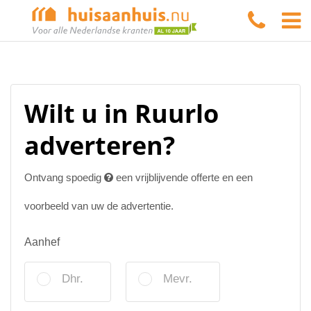
Wilt u in Ruurlo
adverteren?
Ontvang spoedig
een vrijblijvende offerte en een
voorbeeld van uw de advertentie.
Aanhef
Dhr.
Mevr.