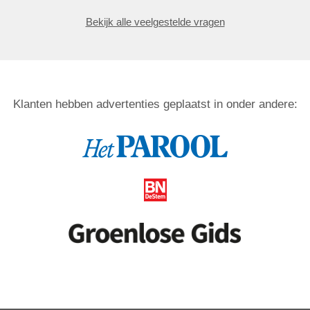
Bekijk alle veelgestelde vragen
Klanten hebben advertenties geplaatst in onder andere: