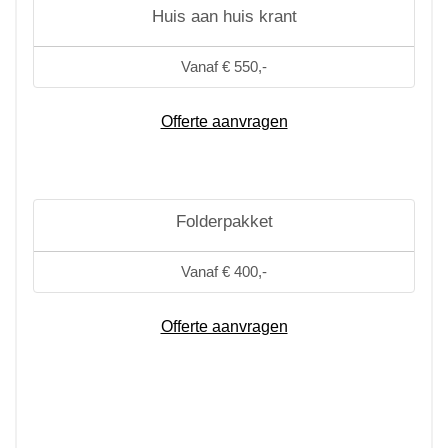
Huis aan huis krant
Vanaf € 550,-
Offerte aanvragen
Folderpakket
Vanaf € 400,-
Offerte aanvragen