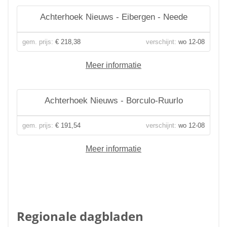
Achterhoek Nieuws - Eibergen - Neede
gem. prijs:
€ 218,38
verschijnt:
wo 12-08
Meer informatie
Achterhoek Nieuws - Borculo-Ruurlo
gem. prijs:
€ 191,54
verschijnt:
wo 12-08
Meer informatie
Regionale dagbladen