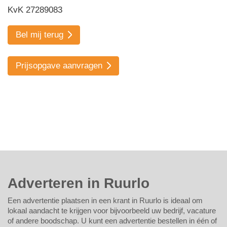
KvK 27289083
Bel mij terug
Prijsopgave aanvragen
Adverteren in Ruurlo
Een advertentie plaatsen in een krant in Ruurlo is ideaal om
lokaal aandacht te krijgen voor bijvoorbeeld uw bedrijf, vacature
of andere boodschap. U kunt een advertentie bestellen in één of