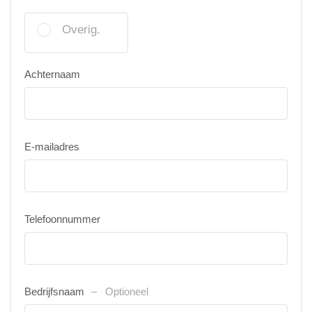
Overig.
Achternaam
E-mailadres
Telefoonnummer
Bedrijfsnaam
Optioneel