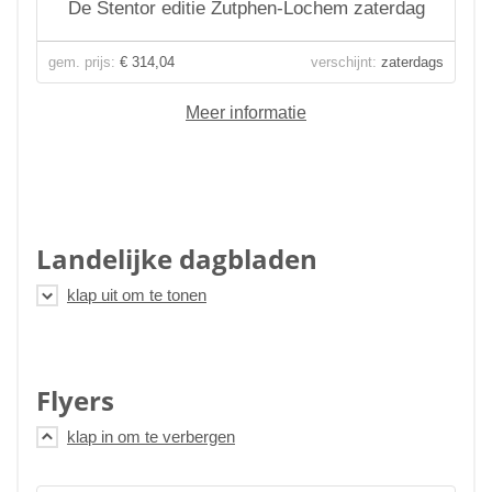
De Stentor editie Zutphen-Lochem zaterdag
gem. prijs:
€ 314,04
verschijnt:
zaterdags
Meer informatie
Landelijke dagbladen
Flyers