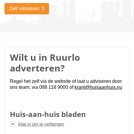
Zelf inboeken
Wilt u in Ruurlo
adverteren?
Regel het zelf via de website of laat u adviseren door
ons team, via 088 118 9000 of
krant@huisaanhuis.nu
Huis-aan-huis bladen