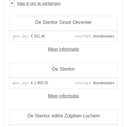
De Stentor Groot Deventer
gem. prijs:
€ 651,46
verschijnt:
doordeweeks
Meer informatie
De Stentor
gem. prijs:
€ 1.800,55
verschijnt:
doordeweeks
Meer informatie
De Stentor editie Zutphen-Lochem