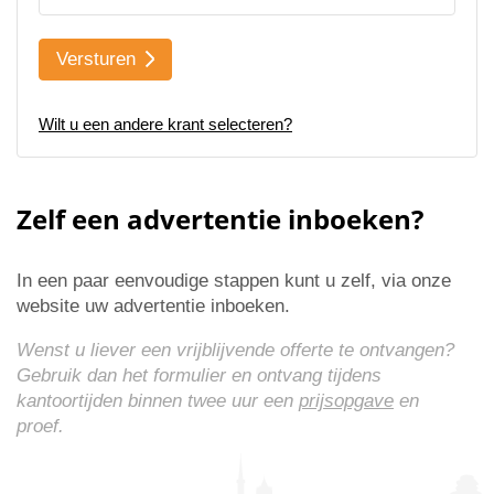
Versturen
Wilt u een andere krant selecteren?
Zelf een advertentie inboeken?
In een paar eenvoudige stappen kunt u zelf, via onze
website uw advertentie inboeken.
Wenst u liever een vrijblijvende offerte te ontvangen?
Gebruik dan het formulier en ontvang tijdens
kantoortijden binnen twee uur een
prijsopgave
en
proef.