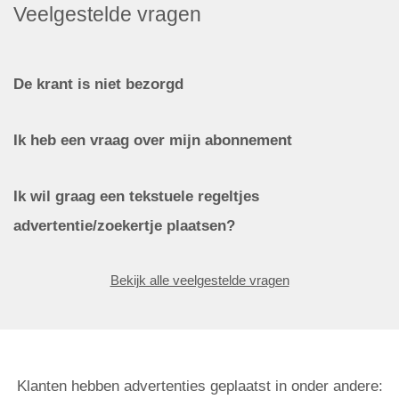
Veelgestelde vragen
De krant is niet bezorgd
Ik heb een vraag over mijn abonnement
Ik wil graag een tekstuele regeltjes
advertentie/zoekertje plaatsen?
Bekijk alle veelgestelde vragen
Klanten hebben advertenties geplaatst in onder andere: