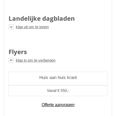
Landelijke dagbladen
Flyers
Huis aan huis krant
Vanaf € 550,-
Offerte aanvragen