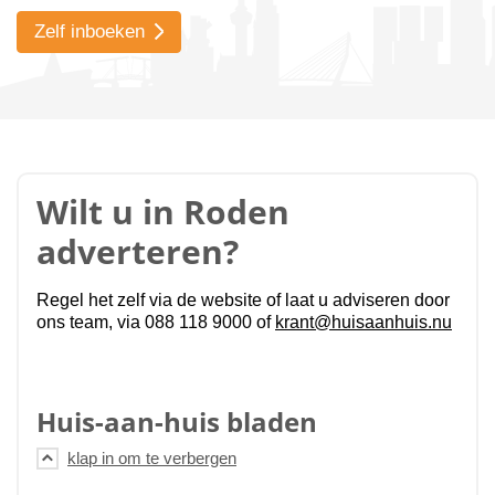
Zelf inboeken
Wilt u in Roden
adverteren?
Regel het zelf via de website of laat u adviseren door
ons team, via 088 118 9000 of
krant@huisaanhuis.nu
Huis-aan-huis bladen