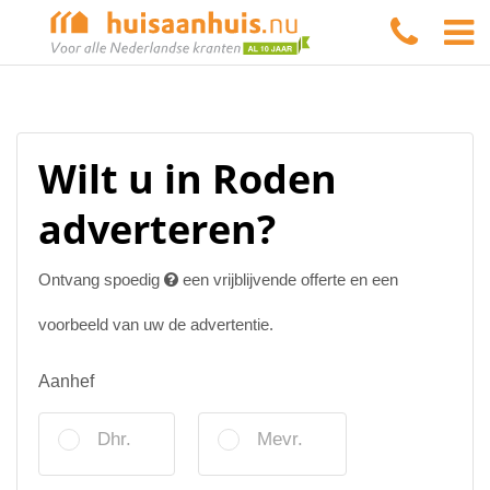
Wilt u in Roden
adverteren?
Ontvang spoedig
een vrijblijvende offerte en een
voorbeeld van uw de advertentie.
Aanhef
Dhr.
Mevr.