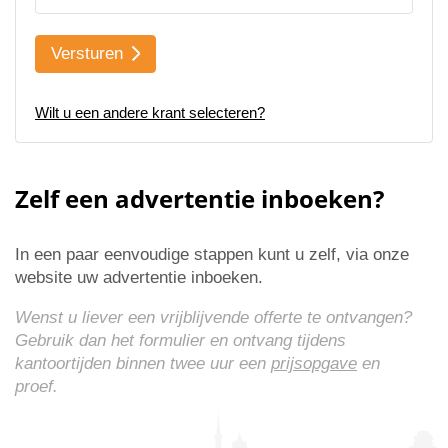
Versturen
Wilt u een andere krant selecteren?
Zelf een advertentie inboeken?
In een paar eenvoudige stappen kunt u zelf, via onze
website uw advertentie inboeken.
Wenst u liever een vrijblijvende offerte te ontvangen?
Gebruik dan het formulier en ontvang tijdens
kantoortijden binnen twee uur een
prijsopgave
en
proef.