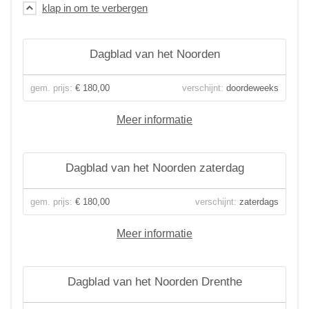
Dagblad van het Noorden
gem. prijs:
€ 180,00
verschijnt:
doordeweeks
Meer informatie
Dagblad van het Noorden zaterdag
gem. prijs:
€ 180,00
verschijnt:
zaterdags
Meer informatie
Dagblad van het Noorden Drenthe