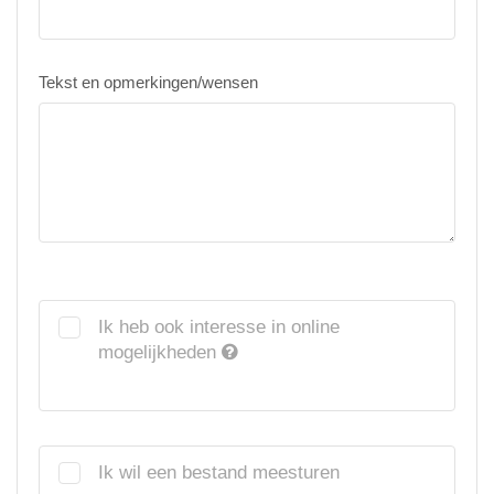
Tekst en opmerkingen/wensen
Ik heb ook interesse in online
mogelijkheden
Ik wil een bestand meesturen