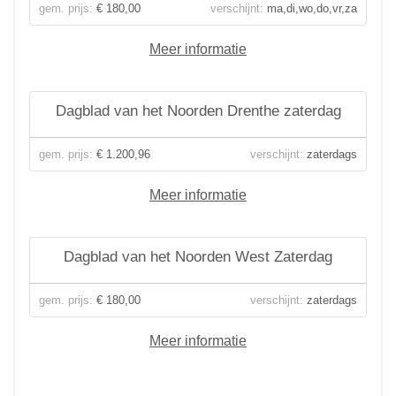
gem. prijs:
€ 180,00
verschijnt:
ma,di,wo,do,vr,za
Meer informatie
Dagblad van het Noorden Drenthe zaterdag
gem. prijs:
€ 1.200,96
verschijnt:
zaterdags
Meer informatie
Dagblad van het Noorden West Zaterdag
gem. prijs:
€ 180,00
verschijnt:
zaterdags
Meer informatie