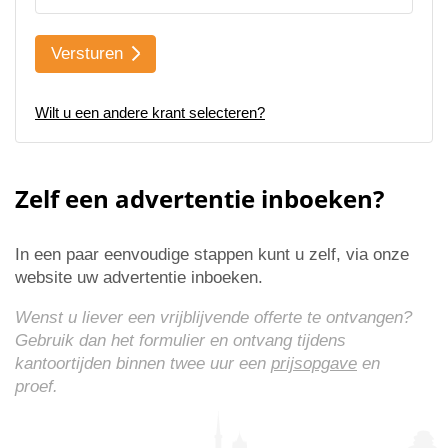
Versturen
Wilt u een andere krant selecteren?
Zelf een advertentie inboeken?
In een paar eenvoudige stappen kunt u zelf, via onze
website uw advertentie inboeken.
Wenst u liever een vrijblijvende offerte te ontvangen?
Gebruik dan het formulier en ontvang tijdens
kantoortijden binnen twee uur een
prijsopgave
en
proef.