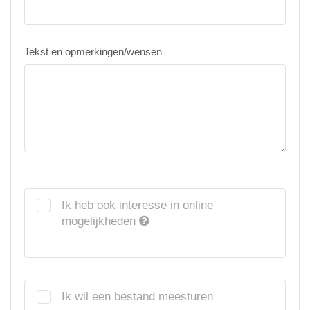
Tekst en opmerkingen/wensen
Ik heb ook interesse in online
mogelijkheden
Ik wil een bestand meesturen