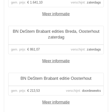
gem. prijs:
€ 1.641,10
verschijnt:
zaterdags
Meer informatie
BN DeStem Brabant edities Breda, Oosterhout
zaterdag
gem. prijs:
€ 861,07
verschijnt:
zaterdags
Meer informatie
BN DeStem Brabant editie Oosterhout
gem. prijs:
€ 213,53
verschijnt:
doordeweeks
Meer informatie