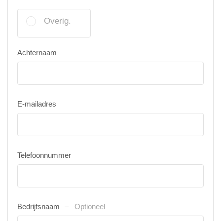
Overig.
Achternaam
E-mailadres
Telefoonnummer
Bedrijfsnaam
Optioneel