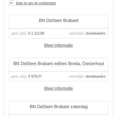
BN DeStem Brabant
gem. prijs:
€ 1.112,90
verschijnt:
doordeweeks
Meer informatie
BN DeStem Brabant edities Breda, Oosterhout
gem. prijs:
€ 579,07
verschijnt:
doordeweeks
Meer informatie
BN DeStem Brabant zaterdag