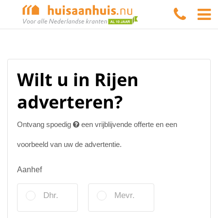
Wilt u in Rijen
adverteren?
Ontvang spoedig
een vrijblijvende offerte en een
voorbeeld van uw de advertentie.
Aanhef
Dhr.
Mevr.