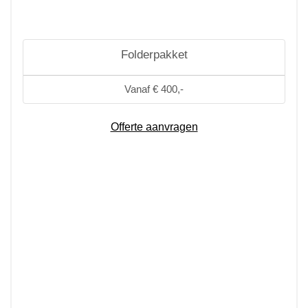
Folderpakket
Vanaf € 400,-
Offerte aanvragen