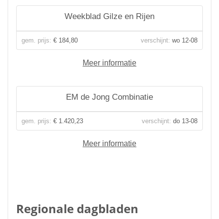
Weekblad Gilze en Rijen
gem. prijs:
€ 184,80
verschijnt:
wo 12-08
Meer informatie
EM de Jong Combinatie
gem. prijs:
€ 1.420,23
verschijnt:
do 13-08
Meer informatie
Regionale dagbladen