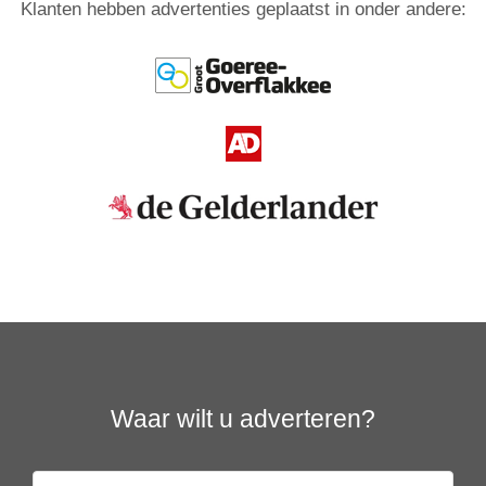
Klanten hebben advertenties geplaatst in onder andere:
Waar wilt u adverteren?