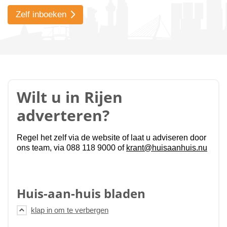
Zelf inboeken
Wilt u in Rijen
adverteren?
Regel het zelf via de website of laat u adviseren door
ons team, via 088 118 9000 of
krant@huisaanhuis.nu
Huis-aan-huis bladen