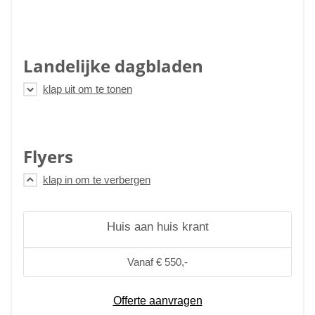
Landelijke dagbladen
Flyers
Huis aan huis krant
Vanaf € 550,-
Offerte aanvragen