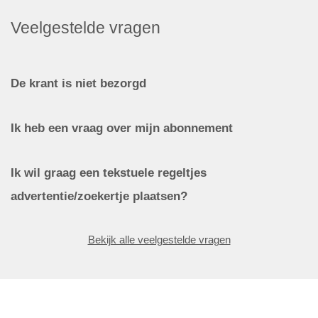
Veelgestelde vragen
De krant is niet bezorgd
Ik heb een vraag over mijn abonnement
Ik wil graag een tekstuele regeltjes
advertentie/zoekertje plaatsen?
Bekijk alle veelgestelde vragen