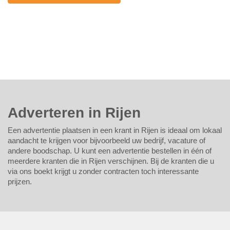
Adverteren in Rijen
Een advertentie plaatsen in een krant in Rijen is ideaal om lokaal
aandacht te krijgen voor bijvoorbeeld uw bedrijf, vacature of
andere boodschap. U kunt een advertentie bestellen in één of
meerdere kranten die in Rijen verschijnen. Bij de kranten die u
via ons boekt krijgt u zonder contracten toch interessante
prijzen.