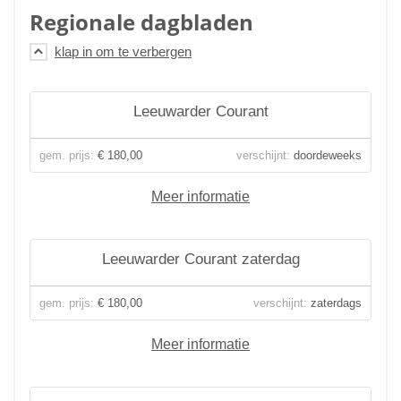
Regionale dagbladen
Leeuwarder Courant
gem. prijs:
€ 180,00
verschijnt:
doordeweeks
Meer informatie
Leeuwarder Courant zaterdag
gem. prijs:
€ 180,00
verschijnt:
zaterdags
Meer informatie