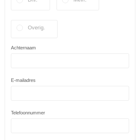
Overig.
Achternaam
E-mailadres
Telefoonnummer