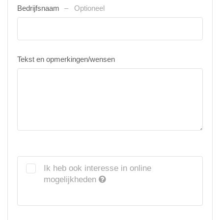
Bedrijfsnaam
Optioneel
Tekst en opmerkingen/wensen
Ik heb ook interesse in online
mogelijkheden