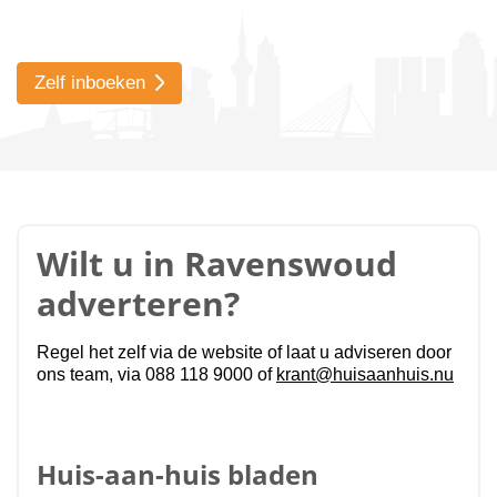
Zelf inboeken
Wilt u in Ravenswoud
adverteren?
Regel het zelf via de website of laat u adviseren door
ons team, via 088 118 9000 of
krant@huisaanhuis.nu
Huis-aan-huis bladen