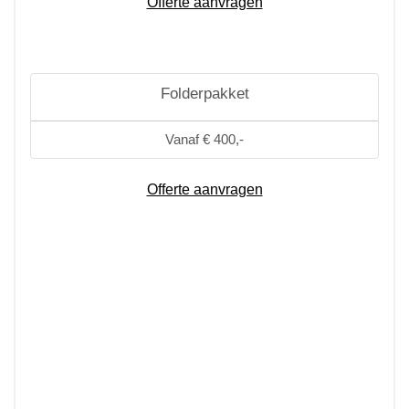
Offerte aanvragen
Folderpakket
Vanaf € 400,-
Offerte aanvragen