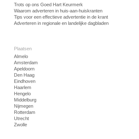
Trots op ons Goed Hart Keurmerk
Waarom adverteren in huis-aan-huiskranten
Tips voor een effectieve advertentie in de krant
Adverteren in regionale en landelijke dagbladen
Plaatsen
Almelo
Amsterdam
Apeldoorn
Den Haag
Eindhoven
Haarlem
Hengelo
Middelburg
Nijmegen
Rotterdam
Utrecht
Zwolle