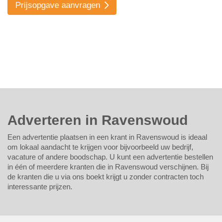
Prijsopgave aanvragen
Adverteren in Ravenswoud
Een advertentie plaatsen in een krant in Ravenswoud is ideaal
om lokaal aandacht te krijgen voor bijvoorbeeld uw bedrijf,
vacature of andere boodschap. U kunt een advertentie bestellen
in één of meerdere kranten die in Ravenswoud verschijnen. Bij
de kranten die u via ons boekt krijgt u zonder contracten toch
interessante prijzen.