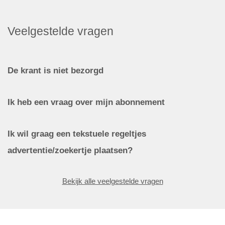
Veelgestelde vragen
De krant is niet bezorgd
Ik heb een vraag over mijn abonnement
Ik wil graag een tekstuele regeltjes
advertentie/zoekertje plaatsen?
Bekijk alle veelgestelde vragen