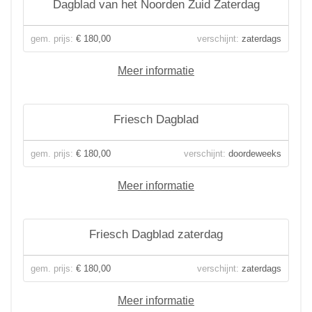
Dagblad van het Noorden Zuid Zaterdag
gem. prijs:
€ 180,00
verschijnt:
zaterdags
Meer informatie
Friesch Dagblad
gem. prijs:
€ 180,00
verschijnt:
doordeweeks
Meer informatie
Friesch Dagblad zaterdag
gem. prijs:
€ 180,00
verschijnt:
zaterdags
Meer informatie