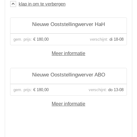
Nieuwe Ooststellingwerver HaH
gem. prijs:
€ 180,00
verschijnt:
di 18-08
Meer informatie
Nieuwe Ooststellingwerver ABO
gem. prijs:
€ 180,00
verschijnt:
do 13-08
Meer informatie