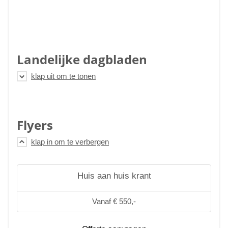
Landelijke dagbladen
Flyers
Huis aan huis krant
Vanaf € 550,-