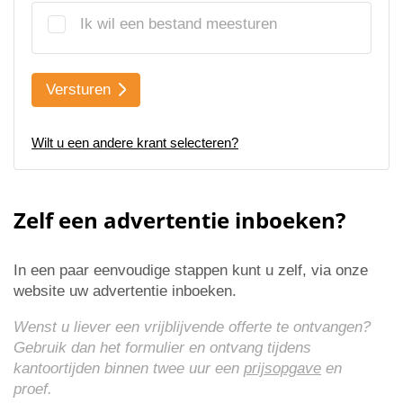
Ik wil een bestand meesturen
Versturen
Wilt u een andere krant selecteren?
Zelf een advertentie inboeken?
In een paar eenvoudige stappen kunt u zelf, via onze
website uw advertentie inboeken.
Wenst u liever een vrijblijvende offerte te ontvangen?
Gebruik dan het formulier en ontvang tijdens
kantoortijden binnen twee uur een
prijsopgave
en
proef.