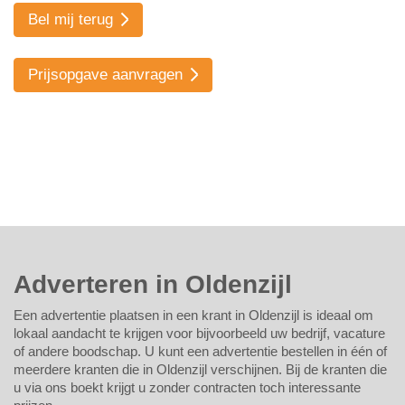
Bel mij terug
Prijsopgave aanvragen
Adverteren in Oldenzijl
Een advertentie plaatsen in een krant in Oldenzijl is ideaal om
lokaal aandacht te krijgen voor bijvoorbeeld uw bedrijf, vacature
of andere boodschap. U kunt een advertentie bestellen in één of
meerdere kranten die in Oldenzijl verschijnen. Bij de kranten die
u via ons boekt krijgt u zonder contracten toch interessante