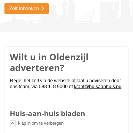
Zelf inboeken
Wilt u in Oldenzijl
adverteren?
Regel het zelf via de website of laat u adviseren door
ons team, via 088 118 9000 of
krant@huisaanhuis.nu
Huis-aan-huis bladen