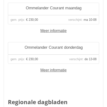
Ommelander Courant maandag
gem. prijs:
€ 230,00
verschijnt:
ma 10-08
Meer informatie
Ommelander Courant donderdag
gem. prijs:
€ 230,00
verschijnt:
do 13-08
Meer informatie
Regionale dagbladen