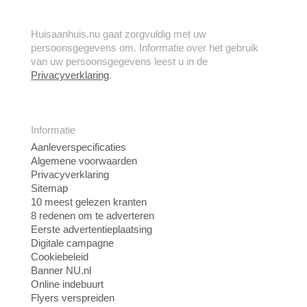
Huisaanhuis.nu gaat zorgvuldig met uw
persoonsgegevens om. Informatie over het gebruik
van uw persoonsgegevens leest u in de
Privacyverklaring
.
Informatie
Aanleverspecificaties
Algemene voorwaarden
Privacyverklaring
Sitemap
10 meest gelezen kranten
8 redenen om te adverteren
Eerste advertentieplaatsing
Digitale campagne
Cookiebeleid
Banner NU.nl
Online indebuurt
Flyers verspreiden