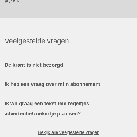
prijzen.
Veelgestelde vragen
De krant is niet bezorgd
Ik heb een vraag over mijn abonnement
Ik wil graag een tekstuele regeltjes
advertentie/zoekertje plaatsen?
Bekijk alle veelgestelde vragen