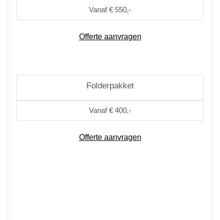
Vanaf € 550,-
Offerte aanvragen
Folderpakket
Vanaf € 400,-
Offerte aanvragen