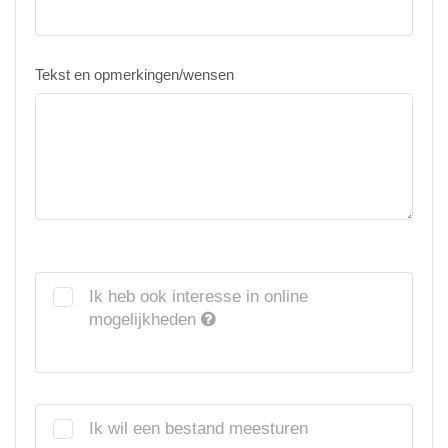
Tekst en opmerkingen/wensen
Ik heb ook interesse in online
mogelijkheden
Ik wil een bestand meesturen