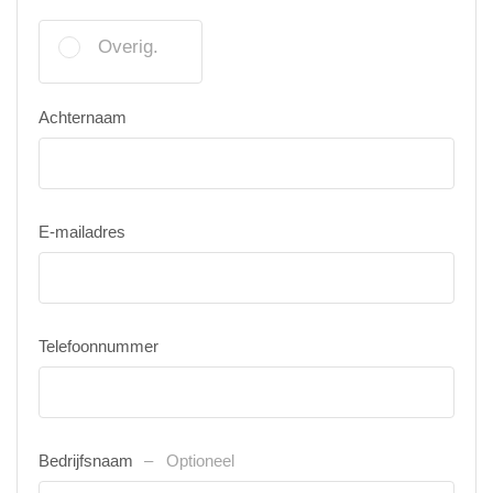
Overig.
Achternaam
E-mailadres
Telefoonnummer
Bedrijfsnaam
Optioneel