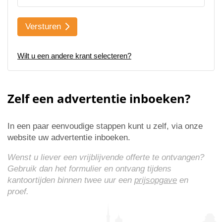
Versturen
Wilt u een andere krant selecteren?
Zelf een advertentie inboeken?
In een paar eenvoudige stappen kunt u zelf, via onze
website uw advertentie inboeken.
Wenst u liever een vrijblijvende offerte te ontvangen?
Gebruik dan het formulier en ontvang tijdens
kantoortijden binnen twee uur een
prijsopgave
en
proef.