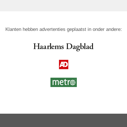
Klanten hebben advertenties geplaatst in onder andere: