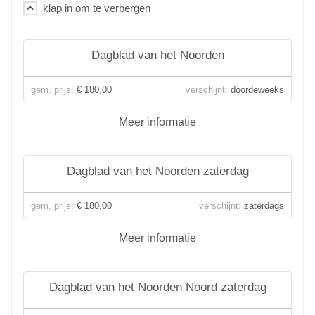
Dagblad van het Noorden
gem. prijs:
€ 180,00
verschijnt:
doordeweeks
Meer informatie
Dagblad van het Noorden zaterdag
gem. prijs:
€ 180,00
verschijnt:
zaterdags
Meer informatie
Dagblad van het Noorden Noord zaterdag