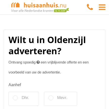
Wilt u in Oldenzijl
adverteren?
Ontvang spoedig
een vrijblijvende offerte en een
voorbeeld van uw de advertentie.
Aanhef
Dhr.
Mevr.