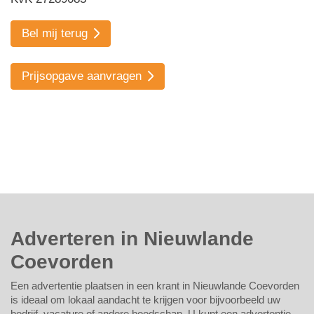
Bel mij terug
Prijsopgave aanvragen
Adverteren in Nieuwlande
Coevorden
Een advertentie plaatsen in een krant in Nieuwlande Coevorden
is ideaal om lokaal aandacht te krijgen voor bijvoorbeeld uw
bedrijf, vacature of andere boodschap. U kunt een advertentie