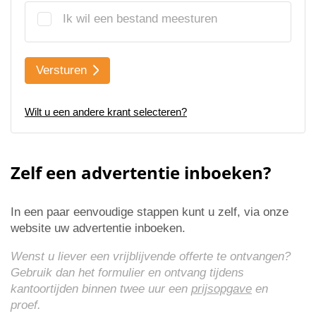
Ik wil een bestand meesturen
Versturen
Wilt u een andere krant selecteren?
Zelf een advertentie inboeken?
In een paar eenvoudige stappen kunt u zelf, via onze
website uw advertentie inboeken.
Wenst u liever een vrijblijvende offerte te ontvangen?
Gebruik dan het formulier en ontvang tijdens
kantoortijden binnen twee uur een
prijsopgave
en
proef.