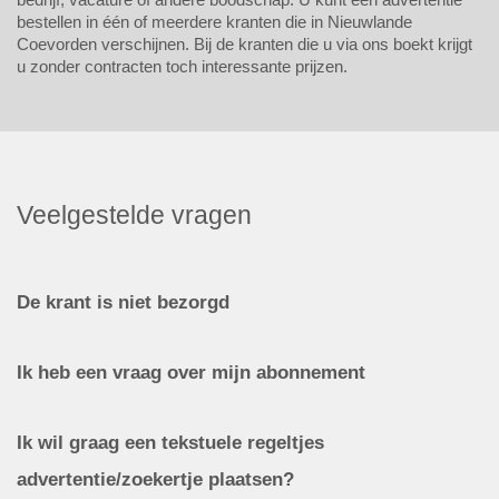
bestellen in één of meerdere kranten die in Nieuwlande
Coevorden verschijnen. Bij de kranten die u via ons boekt krijgt
u zonder contracten toch interessante prijzen.
Veelgestelde vragen
De krant is niet bezorgd
Ik heb een vraag over mijn abonnement
Ik wil graag een tekstuele regeltjes
advertentie/zoekertje plaatsen?