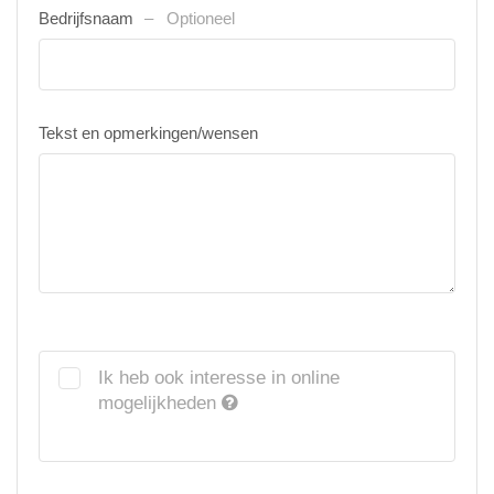
Bedrijfsnaam
Optioneel
Tekst en opmerkingen/wensen
Ik heb ook interesse in online
mogelijkheden