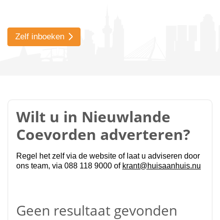
Zelf inboeken
Wilt u in Nieuwlande
Coevorden adverteren?
Regel het zelf via de website of laat u adviseren door
ons team, via 088 118 9000 of
krant@huisaanhuis.nu
Geen resultaat gevonden