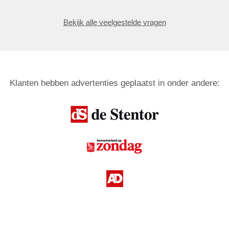
Bekijk alle veelgestelde vragen
Klanten hebben advertenties geplaatst in onder andere: