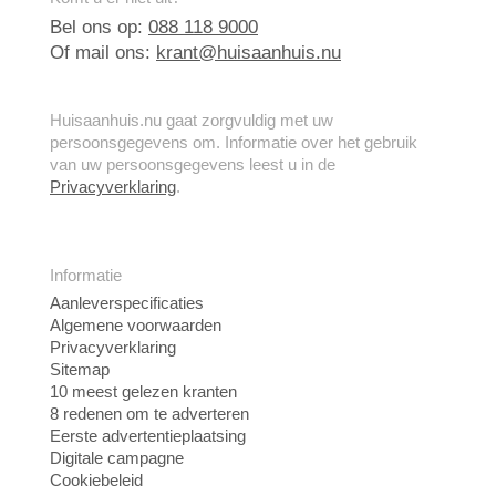
Bel ons op:
088 118 9000
Of mail ons:
krant@huisaanhuis.nu
Huisaanhuis.nu gaat zorgvuldig met uw
persoonsgegevens om. Informatie over het gebruik
van uw persoonsgegevens leest u in de
Privacyverklaring
.
Informatie
Aanleverspecificaties
Algemene voorwaarden
Privacyverklaring
Sitemap
10 meest gelezen kranten
8 redenen om te adverteren
Eerste advertentieplaatsing
Digitale campagne
Cookiebeleid