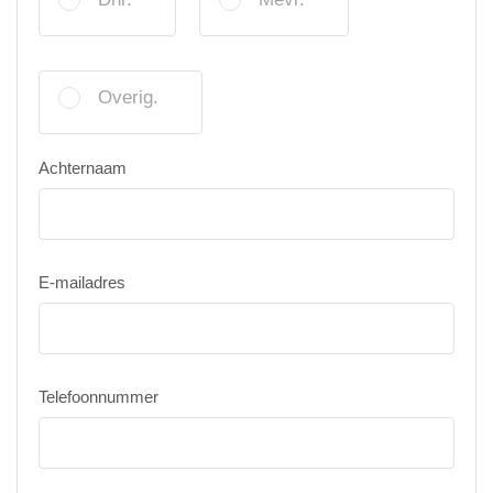
Overig.
Achternaam
E-mailadres
Telefoonnummer