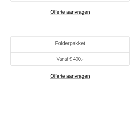
Offerte aanvragen
Folderpakket
Vanaf € 400,-
Offerte aanvragen