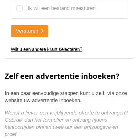
Ik wil een bestand meesturen
Versturen
Wilt u een andere krant selecteren?
Zelf een advertentie inboeken?
In een paar eenvoudige stappen kunt u zelf, via onze
website uw advertentie inboeken.
Wenst u liever een vrijblijvende offerte te ontvangen?
Gebruik dan het formulier en ontvang tijdens
kantoortijden binnen twee uur een
prijsopgave
en
proef.