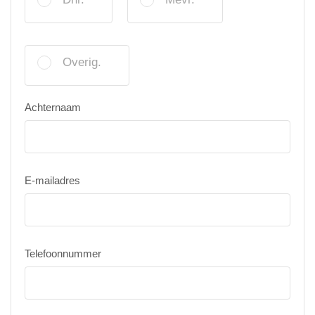
Overig.
Achternaam
E-mailadres
Telefoonnummer