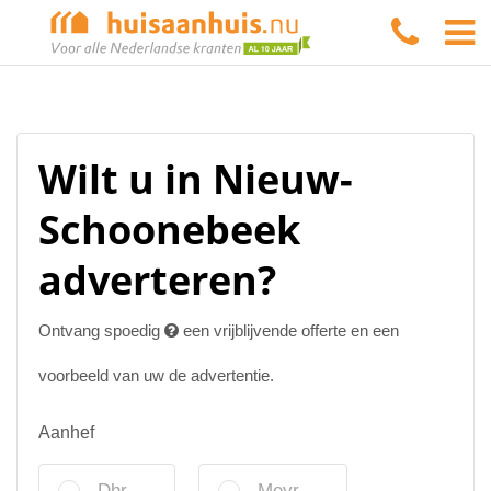
Wilt u in Nieuw-
Schoonebeek
adverteren?
Ontvang spoedig
een vrijblijvende offerte en een
voorbeeld van uw de advertentie.
Aanhef
Dhr.
Mevr.