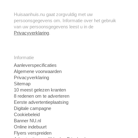
Huisaanhuis.nu gaat zorgvuldig met uw
persoonsgegevens om. Informatie over het gebruik
van uw persoonsgegevens leest u in de
Privacyverklaring
.
Informatie
Aanleverspecificaties
Algemene voorwaarden
Privacyverklaring
Sitemap
10 meest gelezen kranten
8 redenen om te adverteren
Eerste advertentieplaatsing
Digitale campagne
Cookiebeleid
Banner NU.nl
Online indebuurt
Flyers verspreiden