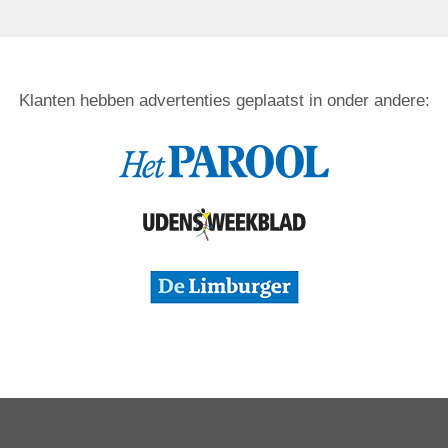
Klanten hebben advertenties geplaatst in onder andere: