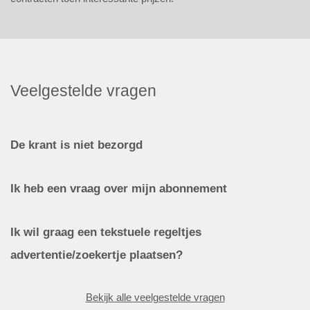
Veelgestelde vragen
De krant is niet bezorgd
Ik heb een vraag over mijn abonnement
Ik wil graag een tekstuele regeltjes
advertentie/zoekertje plaatsen?
Bekijk alle veelgestelde vragen