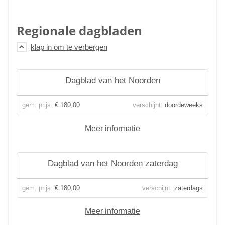
Regionale dagbladen
Dagblad van het Noorden
gem. prijs:
€ 180,00
verschijnt:
doordeweeks
Meer informatie
Dagblad van het Noorden zaterdag
gem. prijs:
€ 180,00
verschijnt:
zaterdags
Meer informatie