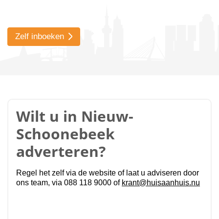
Zelf inboeken
Wilt u in Nieuw-
Schoonebeek
adverteren?
Regel het zelf via de website of laat u adviseren door
ons team, via 088 118 9000 of
krant@huisaanhuis.nu