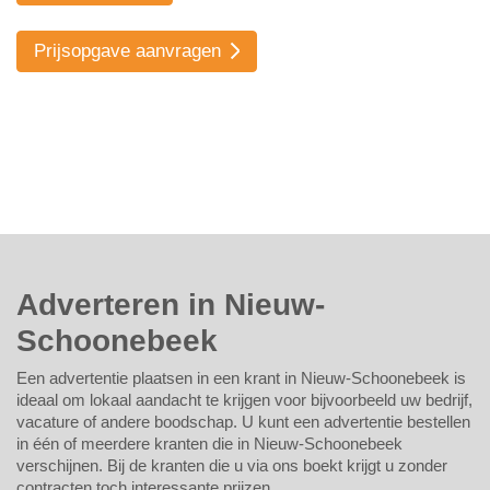
Prijsopgave aanvragen
Adverteren in Nieuw-
Schoonebeek
Een advertentie plaatsen in een krant in Nieuw-Schoonebeek is
ideaal om lokaal aandacht te krijgen voor bijvoorbeeld uw bedrijf,
vacature of andere boodschap. U kunt een advertentie bestellen
in één of meerdere kranten die in Nieuw-Schoonebeek
verschijnen. Bij de kranten die u via ons boekt krijgt u zonder
contracten toch interessante prijzen.