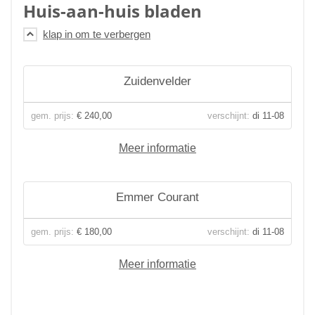
Huis-aan-huis bladen
Zuidenvelder
gem. prijs:
€ 240,00
verschijnt:
di 11-08
Meer informatie
Emmer Courant
gem. prijs:
€ 180,00
verschijnt:
di 11-08
Meer informatie