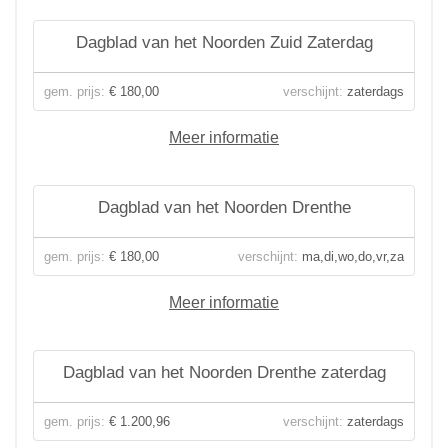
Dagblad van het Noorden Zuid Zaterdag
gem. prijs:
€ 180,00
verschijnt:
zaterdags
Meer informatie
Dagblad van het Noorden Drenthe
gem. prijs:
€ 180,00
verschijnt:
ma,di,wo,do,vr,za
Meer informatie
Dagblad van het Noorden Drenthe zaterdag
gem. prijs:
€ 1.200,96
verschijnt:
zaterdags