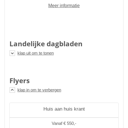
Meer informatie
Landelijke dagbladen
Flyers
Huis aan huis krant
Vanaf € 550,-