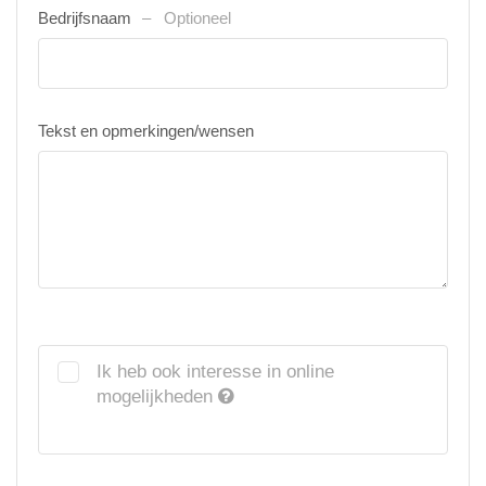
Bedrijfsnaam
Optioneel
Tekst en opmerkingen/wensen
Ik heb ook interesse in online
mogelijkheden