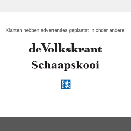
Klanten hebben advertenties geplaatst in onder andere: