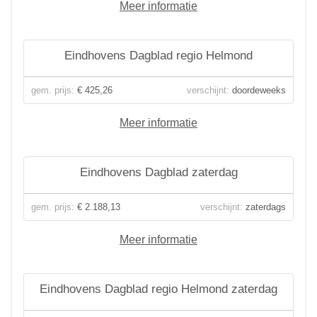
Meer informatie
Eindhovens Dagblad regio Helmond
gem. prijs:
€ 425,26
verschijnt:
doordeweeks
Meer informatie
Eindhovens Dagblad zaterdag
gem. prijs:
€ 2.188,13
verschijnt:
zaterdags
Meer informatie
Eindhovens Dagblad regio Helmond zaterdag