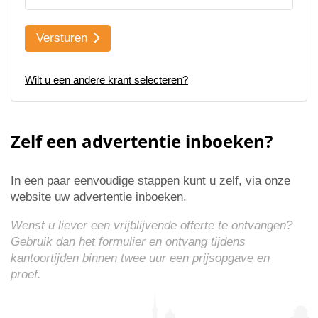
Versturen
Wilt u een andere krant selecteren?
Zelf een advertentie inboeken?
In een paar eenvoudige stappen kunt u zelf, via onze
website uw advertentie inboeken.
Wenst u liever een vrijblijvende offerte te ontvangen?
Gebruik dan het formulier en ontvang tijdens
kantoortijden binnen twee uur een
prijsopgave
en
proef.