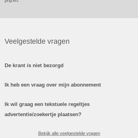
prijzen.
Veelgestelde vragen
De krant is niet bezorgd
Ik heb een vraag over mijn abonnement
Ik wil graag een tekstuele regeltjes
advertentie/zoekertje plaatsen?
Bekijk alle veelgestelde vragen