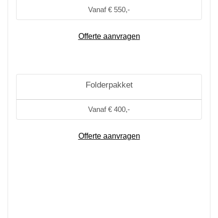
Vanaf € 550,-
Offerte aanvragen
Folderpakket
Vanaf € 400,-
Offerte aanvragen