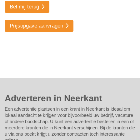
Bel mij terug
Prijsopgave aanvragen
Adverteren in Neerkant
Een advertentie plaatsen in een krant in Neerkant is ideaal om
lokaal aandacht te krijgen voor bijvoorbeeld uw bedrijf, vacature
of andere boodschap. U kunt een advertentie bestellen in één of
meerdere kranten die in Neerkant verschijnen. Bij de kranten die
u via ons boekt krijgt u zonder contracten toch interessante