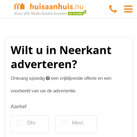
Wilt u in Neerkant
adverteren?
Ontvang spoedig
een vrijblijvende offerte en een
voorbeeld van uw de advertentie.
Aanhef
Dhr.
Mevr.