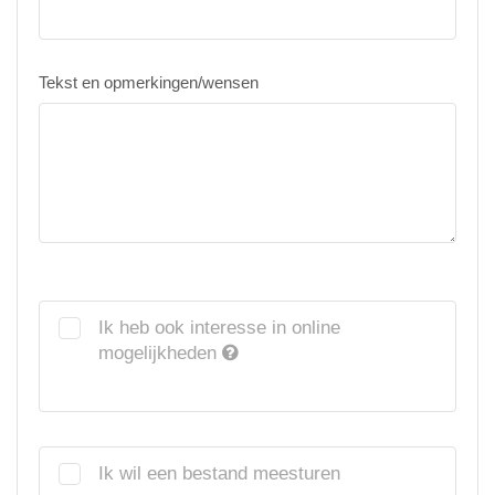
Tekst en opmerkingen/wensen
Ik heb ook interesse in online
mogelijkheden
Ik wil een bestand meesturen