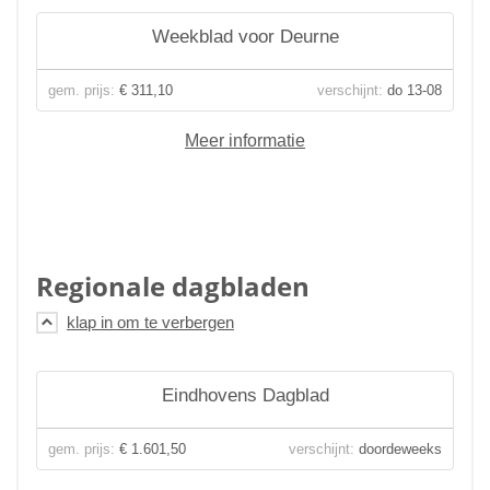
Weekblad voor Deurne
gem. prijs:
€ 311,10
verschijnt:
do 13-08
Meer informatie
Regionale dagbladen
Eindhovens Dagblad
gem. prijs:
€ 1.601,50
verschijnt:
doordeweeks