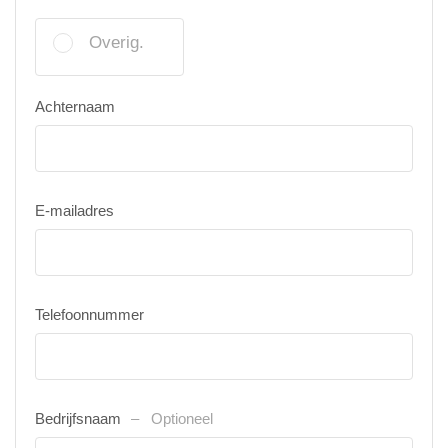
Overig.
Achternaam
E-mailadres
Telefoonnummer
Bedrijfsnaam
Optioneel