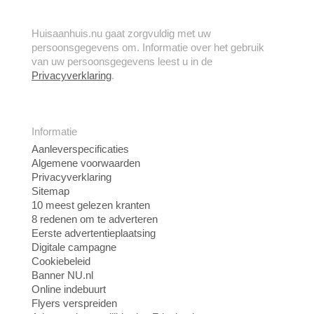
Huisaanhuis.nu gaat zorgvuldig met uw
persoonsgegevens om. Informatie over het gebruik
van uw persoonsgegevens leest u in de
Privacyverklaring
.
Informatie
Aanleverspecificaties
Algemene voorwaarden
Privacyverklaring
Sitemap
10 meest gelezen kranten
8 redenen om te adverteren
Eerste advertentieplaatsing
Digitale campagne
Cookiebeleid
Banner NU.nl
Online indebuurt
Flyers verspreiden