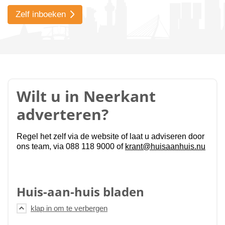
Zelf inboeken
Wilt u in Neerkant
adverteren?
Regel het zelf via de website of laat u adviseren door
ons team, via 088 118 9000 of
krant@huisaanhuis.nu
Huis-aan-huis bladen