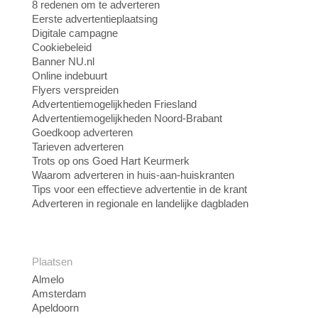
8 redenen om te adverteren
Eerste advertentieplaatsing
Digitale campagne
Cookiebeleid
Banner NU.nl
Online indebuurt
Flyers verspreiden
Advertentiemogelijkheden Friesland
Advertentiemogelijkheden Noord-Brabant
Goedkoop adverteren
Tarieven adverteren
Trots op ons Goed Hart Keurmerk
Waarom adverteren in huis-aan-huiskranten
Tips voor een effectieve advertentie in de krant
Adverteren in regionale en landelijke dagbladen
Plaatsen
Almelo
Amsterdam
Apeldoorn