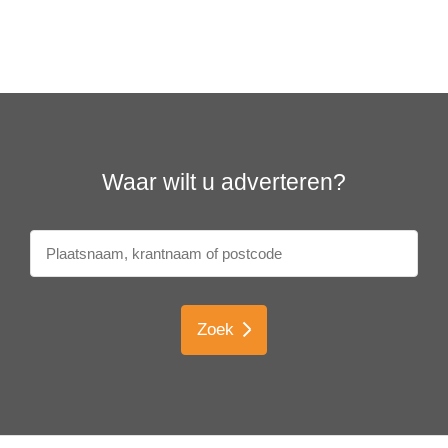
Waar wilt u adverteren?
Zoek