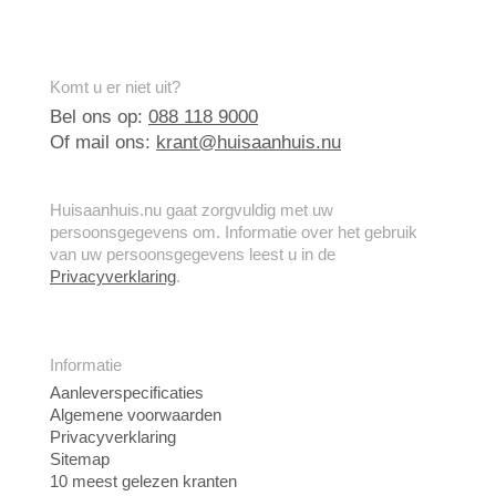
Komt u er niet uit?
Bel ons op:
088 118 9000
Of mail ons:
krant@huisaanhuis.nu
Huisaanhuis.nu gaat zorgvuldig met uw
persoonsgegevens om. Informatie over het gebruik
van uw persoonsgegevens leest u in de
Privacyverklaring
.
Informatie
Aanleverspecificaties
Algemene voorwaarden
Privacyverklaring
Sitemap
10 meest gelezen kranten