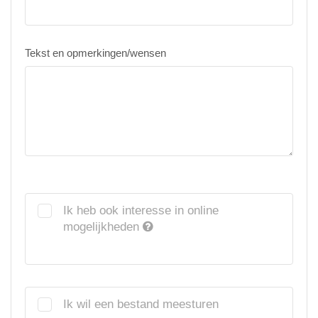
Tekst en opmerkingen/wensen
Ik heb ook interesse in online
mogelijkheden
Ik wil een bestand meesturen