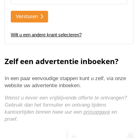
Versturen
Wilt u een andere krant selecteren?
Zelf een advertentie inboeken?
In een paar eenvoudige stappen kunt u zelf, via onze
website uw advertentie inboeken.
Wenst u liever een vrijblijvende offerte te ontvangen?
Gebruik dan het formulier en ontvang tijdens
kantoortijden binnen twee uur een
prijsopgave
en
proef.