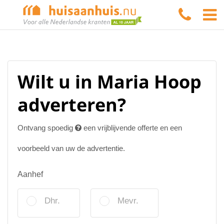
Wilt u in Maria Hoop
adverteren?
Ontvang spoedig
een vrijblijvende offerte en een
voorbeeld van uw de advertentie.
Aanhef
Dhr.
Mevr.