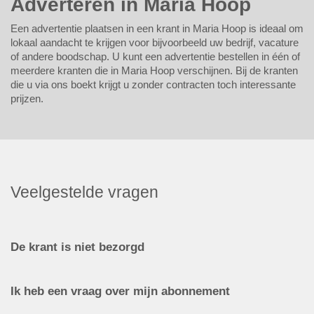
Adverteren in Maria Hoop
Een advertentie plaatsen in een krant in Maria Hoop is ideaal om
lokaal aandacht te krijgen voor bijvoorbeeld uw bedrijf, vacature
of andere boodschap. U kunt een advertentie bestellen in één of
meerdere kranten die in Maria Hoop verschijnen. Bij de kranten
die u via ons boekt krijgt u zonder contracten toch interessante
prijzen.
Veelgestelde vragen
De krant is niet bezorgd
Ik heb een vraag over mijn abonnement