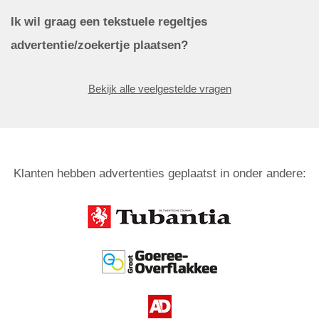
Ik wil graag een tekstuele regeltjes
advertentie/zoekertje plaatsen?
Bekijk alle veelgestelde vragen
Klanten hebben advertenties geplaatst in onder andere: