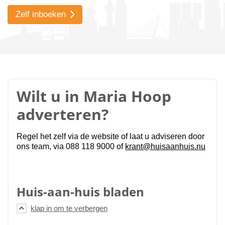
Zelf inboeken
Wilt u in Maria Hoop
adverteren?
Regel het zelf via de website of laat u adviseren door
ons team, via 088 118 9000 of
krant@huisaanhuis.nu
Huis-aan-huis bladen