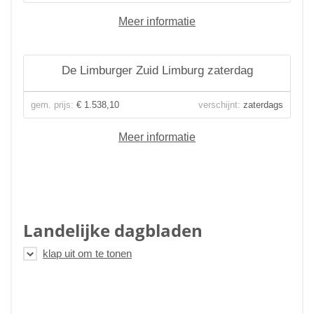
Meer informatie
De Limburger Zuid Limburg zaterdag
gem. prijs:
€ 1.538,10
verschijnt:
zaterdags
Meer informatie
Landelijke dagbladen