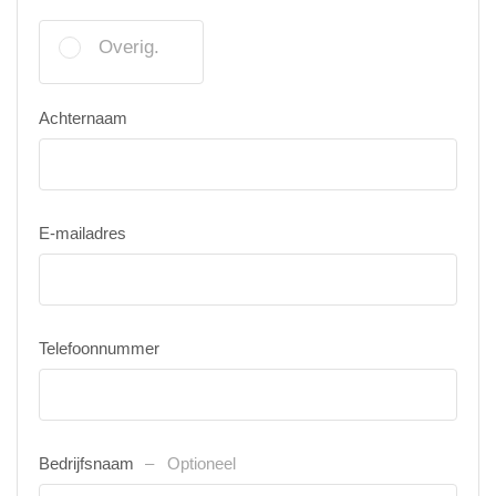
Overig.
Achternaam
E-mailadres
Telefoonnummer
Bedrijfsnaam
Optioneel