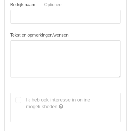
Bedrijfsnaam
Optioneel
Tekst en opmerkingen/wensen
Ik heb ook interesse in online
mogelijkheden