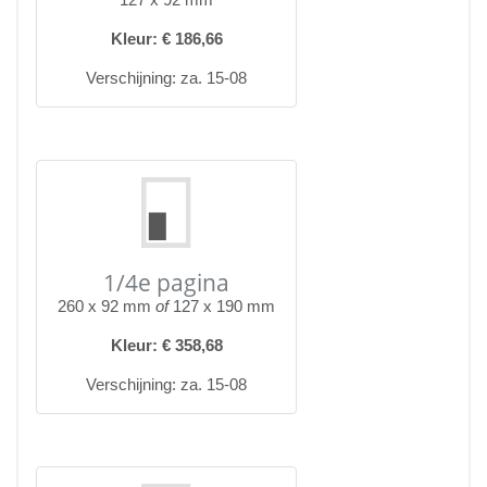
Kleur: € 186,66
Verschijning: za. 15-08
1/4e pagina
260 x 92 mm
of
127 x 190 mm
Kleur: € 358,68
Verschijning: za. 15-08