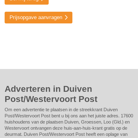
Prijsopgave aanvragen
Adverteren in Duiven
Post/Westervoort Post
Om een advertentie te plaatsen in de streekkrant Duiven
Post/Westervoort Post bent u bij ons aan het juiste adres. 17600
huishoudens van de plaatsen Duiven, Groessen, Loo (Gld.) en
Westervoort ontvangen deze huis-aan-huis-krant gratis op de
deurmat. Duiven Post/Westervoort Post heeft een oplage van