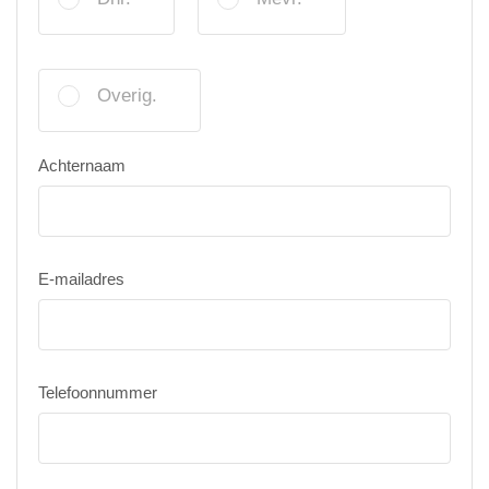
Overig.
Achternaam
E-mailadres
Telefoonnummer