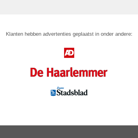
Klanten hebben advertenties geplaatst in onder andere: