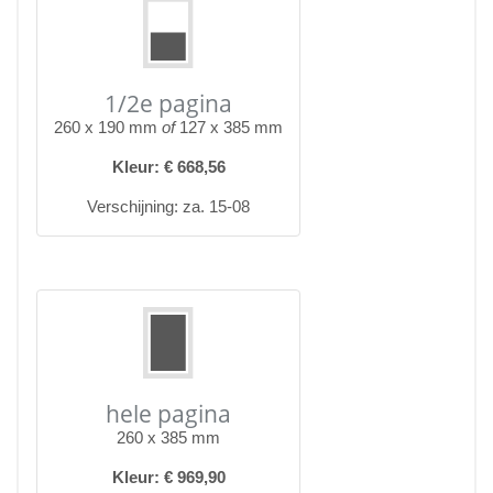
1/2e pagina
260 x 190 mm
of
127 x 385 mm
Kleur: € 668,56
Verschijning: za. 15-08
hele pagina
260 x 385 mm
Kleur: € 969,90