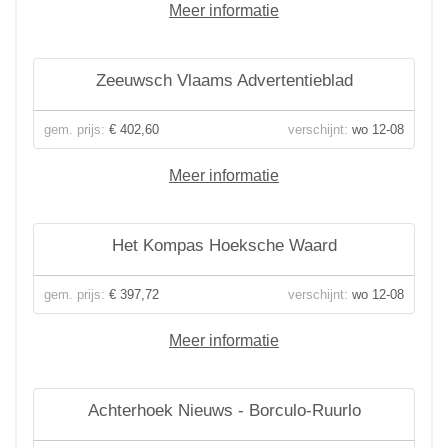
Meer informatie
Zeeuwsch Vlaams Advertentieblad
gem. prijs:
€ 402,60
verschijnt:
wo 12-08
Meer informatie
Het Kompas Hoeksche Waard
gem. prijs:
€ 397,72
verschijnt:
wo 12-08
Meer informatie
Achterhoek Nieuws - Borculo-Ruurlo