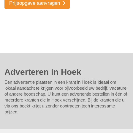
Prijsopgave aanvragen
Adverteren in Hoek
Een advertentie plaatsen in een krant in Hoek is ideaal om
lokaal aandacht te krijgen voor bijvoorbeeld uw bedrijf, vacature
of andere boodschap. U kunt een advertentie bestellen in één of
meerdere kranten die in Hoek verschijnen. Bij de kranten die u
via ons boekt krijgt u zonder contracten toch interessante
prijzen.