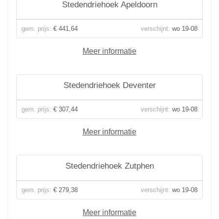
Stedendriehoek Apeldoorn
gem. prijs:
€ 441,64
verschijnt:
wo 19-08
Meer informatie
Stedendriehoek Deventer
gem. prijs:
€ 307,44
verschijnt:
wo 19-08
Meer informatie
Stedendriehoek Zutphen
gem. prijs:
€ 279,38
verschijnt:
wo 19-08
Meer informatie