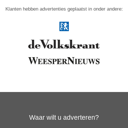
Klanten hebben advertenties geplaatst in onder andere:
Waar wilt u adverteren?