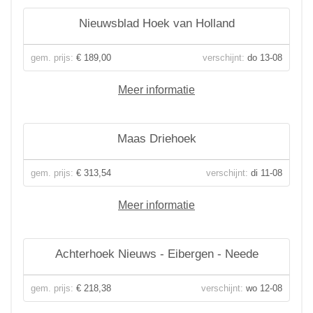
Nieuwsblad Hoek van Holland
gem. prijs:
€ 189,00
verschijnt:
do 13-08
Meer informatie
Maas Driehoek
gem. prijs:
€ 313,54
verschijnt:
di 11-08
Meer informatie
Achterhoek Nieuws - Eibergen - Neede
gem. prijs:
€ 218,38
verschijnt:
wo 12-08