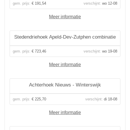
gem. prijs:
€ 191,54
verschijnt:
wo 12-08
Meer informatie
Stedendriehoek Apeld-Dev-Zutphen combinatie
gem. prijs:
€ 723,46
verschijnt:
wo 19-08
Meer informatie
Achterhoek Nieuws - Winterswijk
gem. prijs:
€ 225,70
verschijnt:
di 18-08
Meer informatie