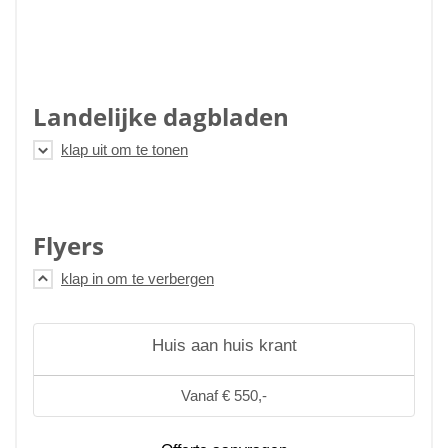
Landelijke dagbladen
Flyers
Huis aan huis krant
Vanaf € 550,-