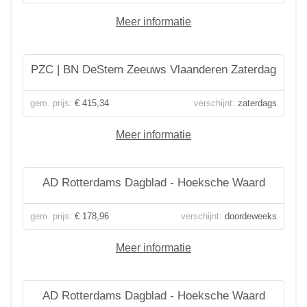
Meer informatie
PZC | BN DeStem Zeeuws Vlaanderen Zaterdag
gem. prijs:
€ 415,34
verschijnt:
zaterdags
Meer informatie
AD Rotterdams Dagblad - Hoeksche Waard
gem. prijs:
€ 178,96
verschijnt:
doordeweeks
Meer informatie
AD Rotterdams Dagblad - Hoeksche Waard