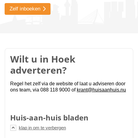
Zelf inboeken
Wilt u in Hoek
adverteren?
Regel het zelf via de website of laat u adviseren door
ons team, via 088 118 9000 of
krant@huisaanhuis.nu
Huis-aan-huis bladen