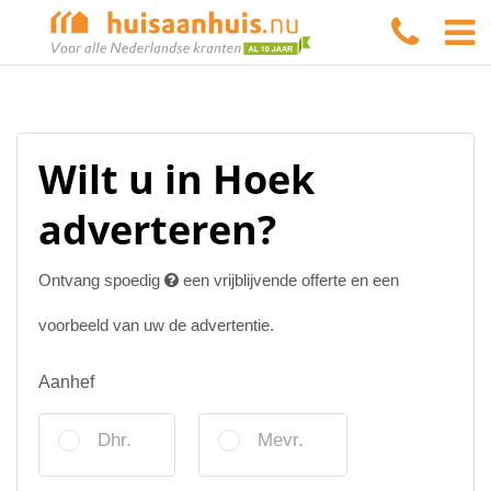
Wilt u in Hoek
adverteren?
Ontvang spoedig
een vrijblijvende offerte en een
voorbeeld van uw de advertentie.
Aanhef
Dhr.
Mevr.