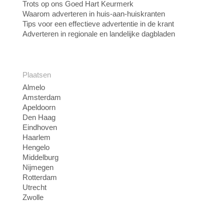
Trots op ons Goed Hart Keurmerk
Waarom adverteren in huis-aan-huiskranten
Tips voor een effectieve advertentie in de krant
Adverteren in regionale en landelijke dagbladen
Plaatsen
Almelo
Amsterdam
Apeldoorn
Den Haag
Eindhoven
Haarlem
Hengelo
Middelburg
Nijmegen
Rotterdam
Utrecht
Zwolle