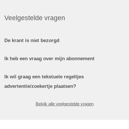
Veelgestelde vragen
De krant is niet bezorgd
Ik heb een vraag over mijn abonnement
Ik wil graag een tekstuele regeltjes
advertentie/zoekertje plaatsen?
Bekijk alle veelgestelde vragen