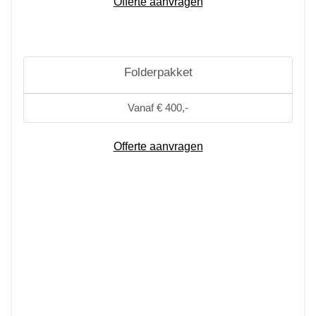
Offerte aanvragen
Folderpakket
Vanaf € 400,-
Offerte aanvragen