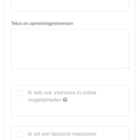
Tekst en opmerkingen/wensen
Ik heb ook interesse in online
mogelijkheden
Ik wil een bestand meesturen