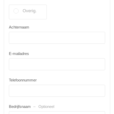
Overig.
Achternaam
E-mailadres
Telefoonnummer
Bedrijfsnaam
Optioneel