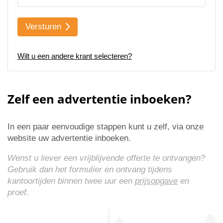
Versturen
Wilt u een andere krant selecteren?
Zelf een advertentie inboeken?
In een paar eenvoudige stappen kunt u zelf, via onze
website uw advertentie inboeken.
Wenst u liever een vrijblijvende offerte te ontvangen?
Gebruik dan het formulier en ontvang tijdens
kantoortijden binnen twee uur een
prijsopgave
en
proef.