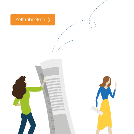
Zelf inboeken