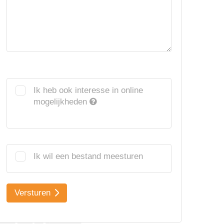
Ik heb ook interesse in online
mogelijkheden
Ik wil een bestand meesturen
Versturen