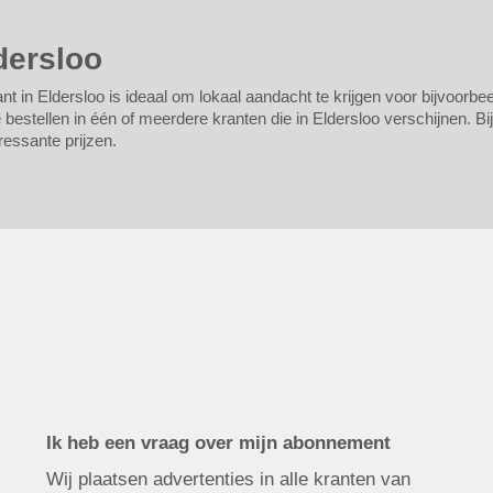
dersloo
nt in Eldersloo is ideaal om lokaal aandacht te krijgen voor bijvoorbee
bestellen in één of meerdere kranten die in Eldersloo verschijnen. Bij
ressante prijzen.
Ik heb een vraag over mijn abonnement
Wij plaatsen advertenties in alle kranten van