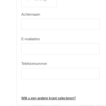
Achternaam
E-mailadres
Telefoonnummer
Wilt u een andere krant selecteren?