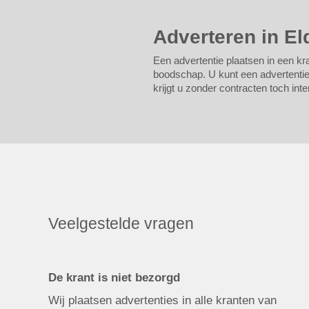
Adverteren in El
Een advertentie plaatsen in een kra
boodschap. U kunt een advertentie 
krijgt u zonder contracten toch inte
Veelgestelde vragen
De krant is niet bezorgd
Wij plaatsen advertenties in alle kranten van