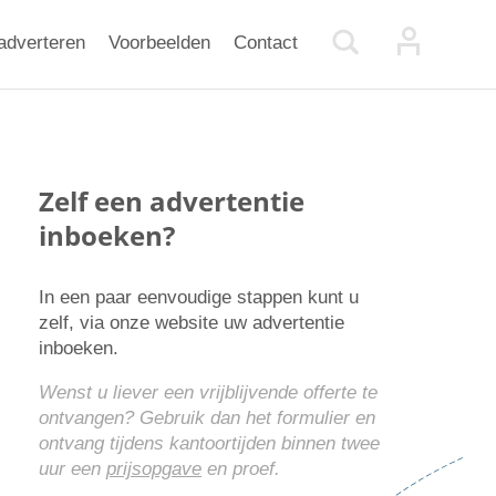
adverteren
Voorbeelden
Contact
Zelf een advertentie
inboeken?
In een paar eenvoudige stappen kunt u
zelf, via onze website uw advertentie
inboeken.
Wenst u liever een vrijblijvende offerte te
ontvangen? Gebruik dan het formulier en
ontvang tijdens kantoortijden binnen twee
uur een
prijsopgave
en proef.