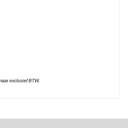
maar exclusief BTW.