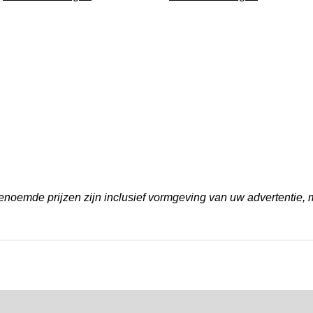
noemde prijzen zijn inclusief vormgeving van uw advertentie, 