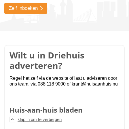
Zelf inboeken
Wilt u in Driehuis
adverteren?
Regel het zelf via de website of laat u adviseren door
ons team, via 088 118 9000 of
krant@huisaanhuis.nu
Huis-aan-huis bladen