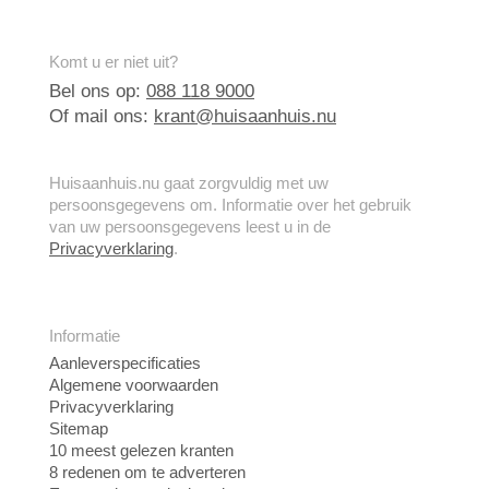
Komt u er niet uit?
Bel ons op:
088 118 9000
Of mail ons:
krant@huisaanhuis.nu
Huisaanhuis.nu gaat zorgvuldig met uw
persoonsgegevens om. Informatie over het gebruik
van uw persoonsgegevens leest u in de
Privacyverklaring
.
Informatie
Aanleverspecificaties
Algemene voorwaarden
Privacyverklaring
Sitemap
10 meest gelezen kranten
8 redenen om te adverteren