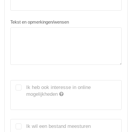
Tekst en opmerkingen/wensen
Ik heb ook interesse in online
mogelijkheden
Ik wil een bestand meesturen