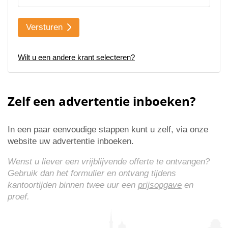
Versturen
Wilt u een andere krant selecteren?
Zelf een advertentie inboeken?
In een paar eenvoudige stappen kunt u zelf, via onze
website uw advertentie inboeken.
Wenst u liever een vrijblijvende offerte te ontvangen?
Gebruik dan het formulier en ontvang tijdens
kantoortijden binnen twee uur een
prijsopgave
en
proef.