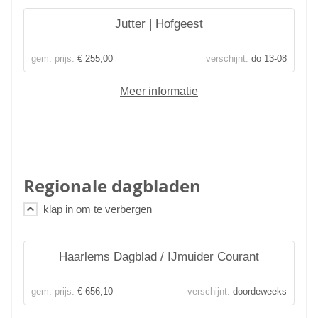
Jutter | Hofgeest
gem. prijs:
€ 255,00
verschijnt:
do 13-08
Meer informatie
Regionale dagbladen
Haarlems Dagblad / IJmuider Courant
gem. prijs:
€ 656,10
verschijnt:
doordeweeks