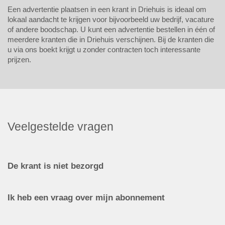
Een advertentie plaatsen in een krant in Driehuis is ideaal om
lokaal aandacht te krijgen voor bijvoorbeeld uw bedrijf, vacature
of andere boodschap. U kunt een advertentie bestellen in één of
meerdere kranten die in Driehuis verschijnen. Bij de kranten die
u via ons boekt krijgt u zonder contracten toch interessante
prijzen.
Veelgestelde vragen
De krant is niet bezorgd
Ik heb een vraag over mijn abonnement