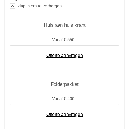
Huis aan huis krant
Vanaf € 550,-
Offerte aanvragen
Folderpakket
Vanaf € 400,-
Offerte aanvragen