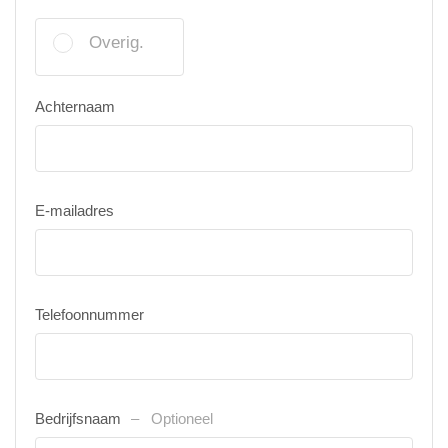
Overig.
Achternaam
E-mailadres
Telefoonnummer
Bedrijfsnaam
Optioneel