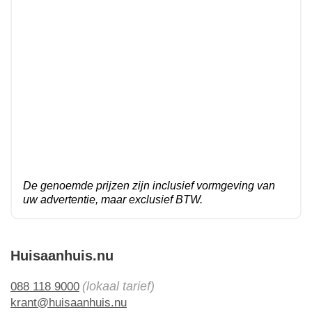
De genoemde prijzen zijn inclusief vormgeving van
uw advertentie, maar exclusief BTW.
Huisaanhuis.nu
(lokaal tarief)
088 118 9000
krant@huisaanhuis.nu