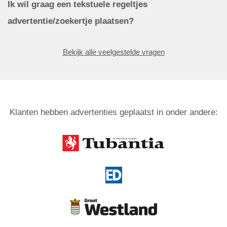
Ik wil graag een tekstuele regeltjes
advertentie/zoekertje plaatsen?
Bekijk alle veelgestelde vragen
Klanten hebben advertenties geplaatst in onder andere: