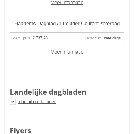
Meer informatie
Haarlems Dagblad / IJmuider Courant zaterdag
gem. prijs:
€ 737,28
verschijnt:
zaterdags
Meer informatie
Landelijke dagbladen
Flyers