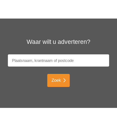
Waar wilt u adverteren?
Zoek