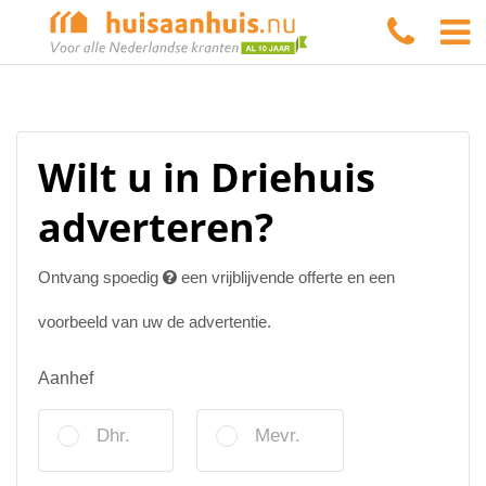
Wilt u in Driehuis
adverteren?
Ontvang spoedig
een vrijblijvende offerte en een
voorbeeld van uw de advertentie.
Aanhef
Dhr.
Mevr.