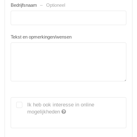
Bedrijfsnaam
Optioneel
Tekst en opmerkingen/wensen
Ik heb ook interesse in online
mogelijkheden