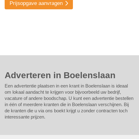
Prijsopgave aanvragen
Adverteren in Boelenslaan
Een advertentie plaatsen in een krant in Boelenslaan is ideaal
om lokaal aandacht te krijgen voor bijvoorbeeld uw bedrijf,
vacature of andere boodschap. U kunt een advertentie bestellen
in één of meerdere kranten die in Boelenslaan verschijnen. Bij
de kranten die u via ons boekt krijgt u zonder contracten toch
interessante prijzen.