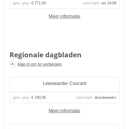
gem. prijs:
€ 771,04
verschijnt:
wo 19-08
Meer informatie
Regionale dagbladen
Leeuwarder Courant
gem. prijs:
€ 180,00
verschijnt:
doordeweeks
Meer informatie