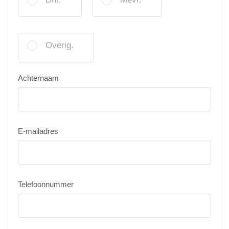
Overig.
Achternaam
E-mailadres
Telefoonnummer