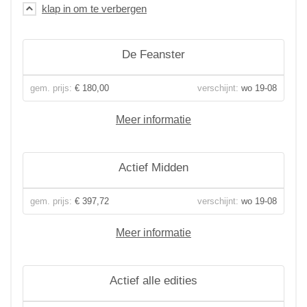
De Feanster
gem. prijs:
€ 180,00
verschijnt:
wo 19-08
Meer informatie
Actief Midden
gem. prijs:
€ 397,72
verschijnt:
wo 19-08
Meer informatie
Actief alle edities