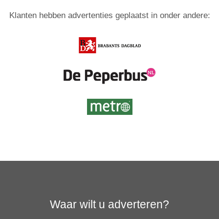
Klanten hebben advertenties geplaatst in onder andere:
Waar wilt u adverteren?