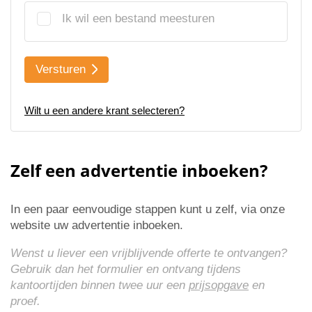
Ik wil een bestand meesturen
Versturen
Wilt u een andere krant selecteren?
Zelf een advertentie inboeken?
In een paar eenvoudige stappen kunt u zelf, via onze
website uw advertentie inboeken.
Wenst u liever een vrijblijvende offerte te ontvangen?
Gebruik dan het formulier en ontvang tijdens
kantoortijden binnen twee uur een
prijsopgave
en
proef.