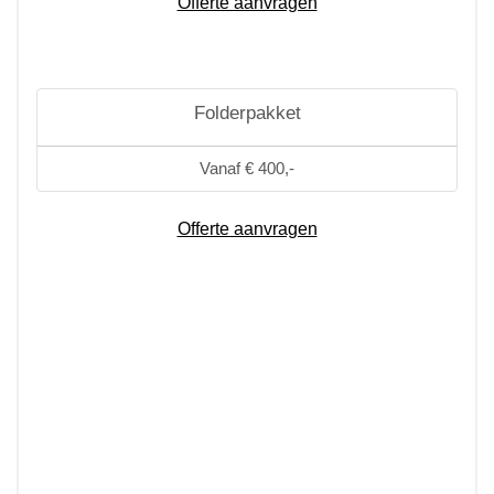
Offerte aanvragen
Folderpakket
Vanaf € 400,-
Offerte aanvragen