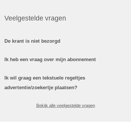
Veelgestelde vragen
De krant is niet bezorgd
Ik heb een vraag over mijn abonnement
Ik wil graag een tekstuele regeltjes
advertentie/zoekertje plaatsen?
Bekijk alle veelgestelde vragen