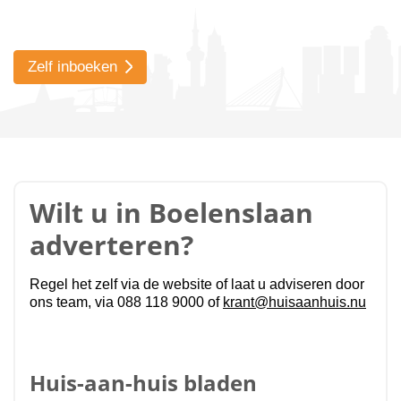
Zelf inboeken
Wilt u in Boelenslaan
adverteren?
Regel het zelf via de website of laat u adviseren door
ons team, via 088 118 9000 of
krant@huisaanhuis.nu
Huis-aan-huis bladen