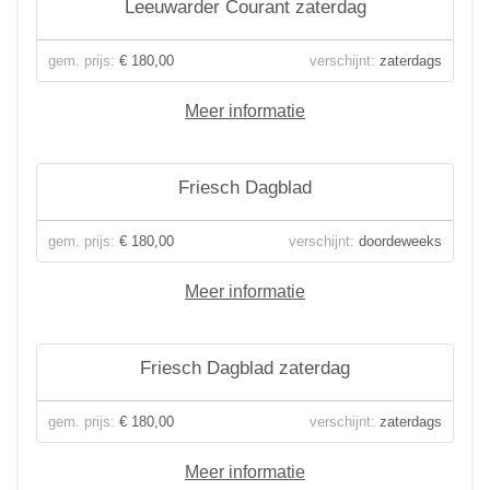
Leeuwarder Courant zaterdag
gem. prijs:
€ 180,00
verschijnt:
zaterdags
Meer informatie
Friesch Dagblad
gem. prijs:
€ 180,00
verschijnt:
doordeweeks
Meer informatie
Friesch Dagblad zaterdag
gem. prijs:
€ 180,00
verschijnt:
zaterdags
Meer informatie