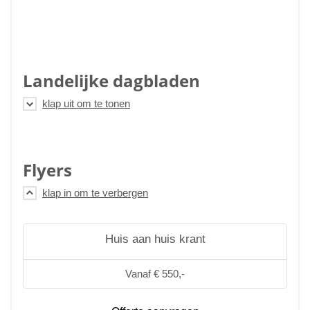
Landelijke dagbladen
Flyers
Huis aan huis krant
Vanaf € 550,-