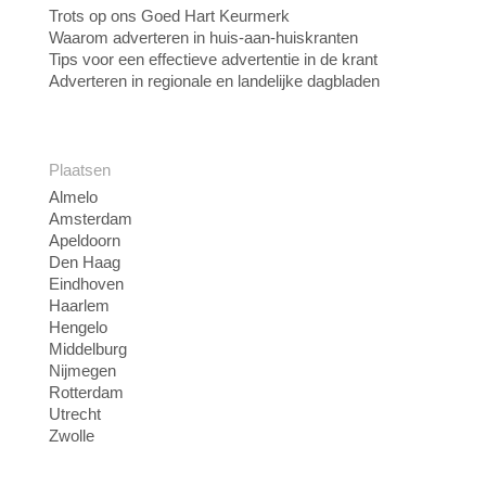
Trots op ons Goed Hart Keurmerk
Waarom adverteren in huis-aan-huiskranten
Tips voor een effectieve advertentie in de krant
Adverteren in regionale en landelijke dagbladen
Plaatsen
Almelo
Amsterdam
Apeldoorn
Den Haag
Eindhoven
Haarlem
Hengelo
Middelburg
Nijmegen
Rotterdam
Utrecht
Zwolle