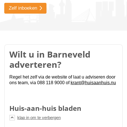
Zelf inboeken
Wilt u in Barneveld
adverteren?
Regel het zelf via de website of laat u adviseren door
ons team, via 088 118 9000 of
krant@huisaanhuis.nu
Huis-aan-huis bladen