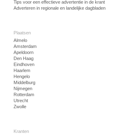
Tips voor een effectieve advertentie in de krant
Adverteren in regionale en landelijke dagbladen
Plaatsen
Almelo
Amsterdam
Apeldoorn
Den Haag
Eindhoven
Haarlem
Hengelo
Middelburg
Nijmegen
Rotterdam
Utrecht
Zwolle
Kranten