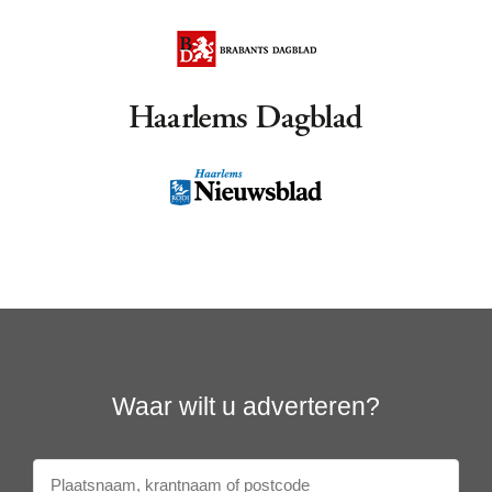
Waar wilt u adverteren?