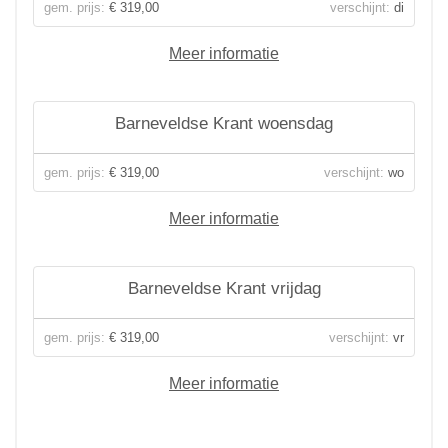
gem. prijs:
€ 319,00
verschijnt:
di
Meer informatie
Barneveldse Krant woensdag
gem. prijs:
€ 319,00
verschijnt:
wo
Meer informatie
Barneveldse Krant vrijdag
gem. prijs:
€ 319,00
verschijnt:
vr
Meer informatie