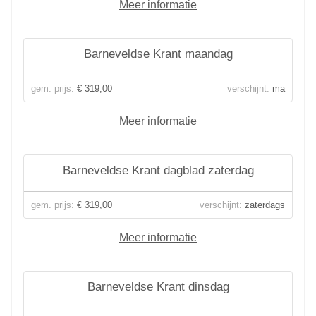
Meer informatie
Barneveldse Krant maandag
gem. prijs:
€ 319,00
verschijnt:
ma
Meer informatie
Barneveldse Krant dagblad zaterdag
gem. prijs:
€ 319,00
verschijnt:
zaterdags
Meer informatie
Barneveldse Krant dinsdag