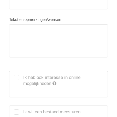
Tekst en opmerkingen/wensen
Ik heb ook interesse in online
mogelijkheden
Ik wil een bestand meesturen