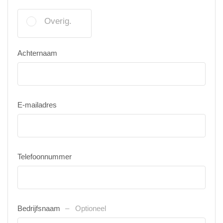
Overig.
Achternaam
E-mailadres
Telefoonnummer
Bedrijfsnaam
Optioneel