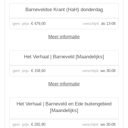
Barneveldse Krant (HaH) donderdag
gem. prijs:
€ 479,00
verschijnt:
do 13-08
Meer informatie
Het Verhaal | Barneveld [Maandelijks]
gem. prijs:
€ 158,60
verschijnt:
wo 30-08
Meer informatie
Het Verhaal | Barneveld en Ede buitengebied
[Maandelijks]
gem. prijs:
€ 292,80
verschijnt:
wo 30-08