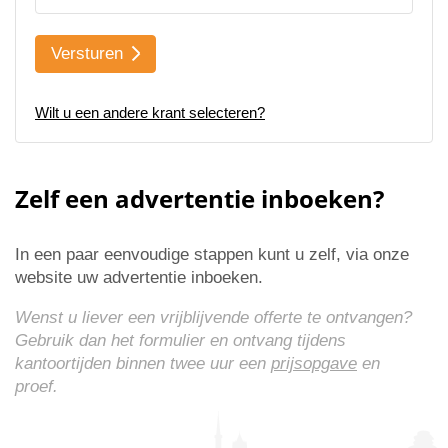
Versturen
Wilt u een andere krant selecteren?
Zelf een advertentie inboeken?
In een paar eenvoudige stappen kunt u zelf, via onze
website uw advertentie inboeken.
Wenst u liever een vrijblijvende offerte te ontvangen?
Gebruik dan het formulier en ontvang tijdens
kantoortijden binnen twee uur een
prijsopgave
en
proef.