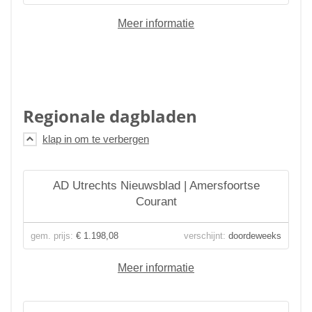
Meer informatie
Regionale dagbladen
AD Utrechts Nieuwsblad | Amersfoortse
Courant
gem. prijs:
€ 1.198,08
verschijnt:
doordeweeks
Meer informatie