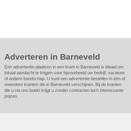
Adverteren in Barneveld
Een advertentie plaatsen in een krant in Barneveld is ideaal om
lokaal aandacht te krijgen voor bijvoorbeeld uw bedrijf, vacature
of andere boodschap. U kunt een advertentie bestellen in één of
meerdere kranten die in Barneveld verschijnen. Bij de kranten
die u via ons boekt krijgt u zonder contracten toch interessante
prijzen.