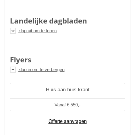
Landelijke dagbladen
Flyers
Huis aan huis krant
Vanaf € 550,-
Offerte aanvragen