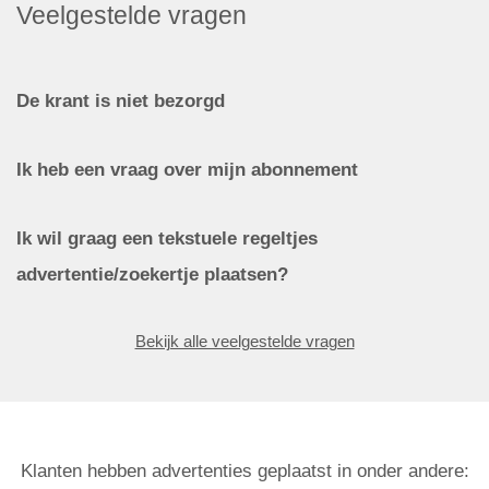
Veelgestelde vragen
De krant is niet bezorgd
Ik heb een vraag over mijn abonnement
Ik wil graag een tekstuele regeltjes
advertentie/zoekertje plaatsen?
Bekijk alle veelgestelde vragen
Klanten hebben advertenties geplaatst in onder andere: