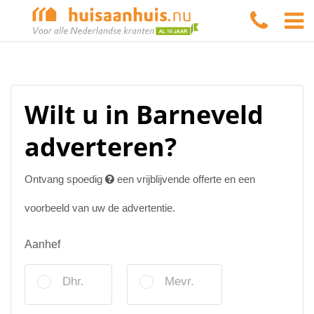
Wilt u in Barneveld
adverteren?
Ontvang spoedig
een vrijblijvende offerte en een
voorbeeld van uw de advertentie.
Aanhef
Dhr.
Mevr.