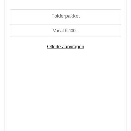
Folderpakket
Vanaf € 400,-
Offerte aanvragen