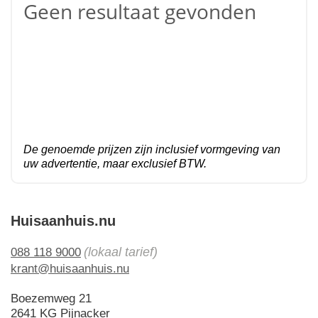
Geen resultaat gevonden
De genoemde prijzen zijn inclusief vormgeving van
uw advertentie, maar exclusief BTW.
Huisaanhuis.nu
(lokaal tarief)
088 118 9000
krant@huisaanhuis.nu
Boezemweg 21
2641 KG Pijnacker