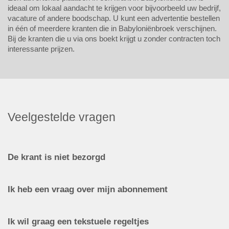
ideaal om lokaal aandacht te krijgen voor bijvoorbeeld uw bedrijf,
vacature of andere boodschap. U kunt een advertentie bestellen
in één of meerdere kranten die in Babyloniënbroek verschijnen.
Bij de kranten die u via ons boekt krijgt u zonder contracten toch
interessante prijzen.
Veelgestelde vragen
De krant is niet bezorgd
Ik heb een vraag over mijn abonnement
Ik wil graag een tekstuele regeltjes