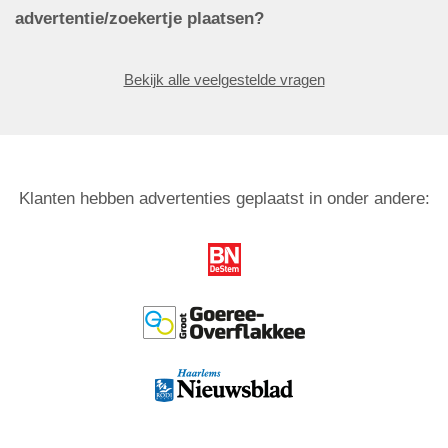
advertentie/zoekertje plaatsen?
Bekijk alle veelgestelde vragen
Klanten hebben advertenties geplaatst in onder andere: