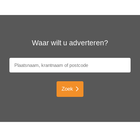
Waar wilt u adverteren?
Zoek