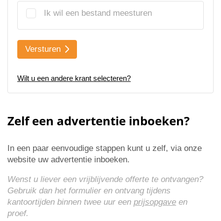
Ik wil een bestand meesturen
Versturen
Wilt u een andere krant selecteren?
Zelf een advertentie inboeken?
In een paar eenvoudige stappen kunt u zelf, via onze
website uw advertentie inboeken.
Wenst u liever een vrijblijvende offerte te ontvangen?
Gebruik dan het formulier en ontvang tijdens
kantoortijden binnen twee uur een
prijsopgave
en
proef.