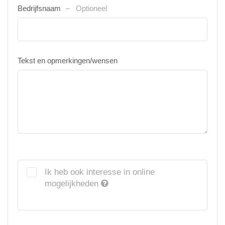
Bedrijfsnaam
Optioneel
Tekst en opmerkingen/wensen
Ik heb ook interesse in online
mogelijkheden