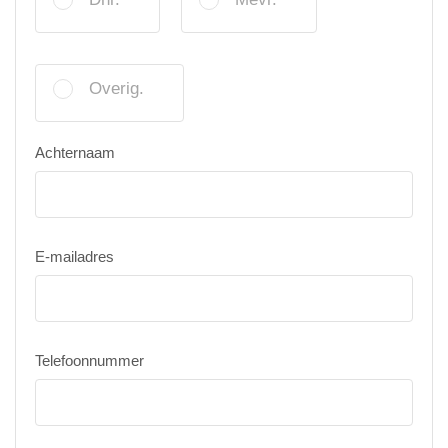
Overig.
Achternaam
E-mailadres
Telefoonnummer