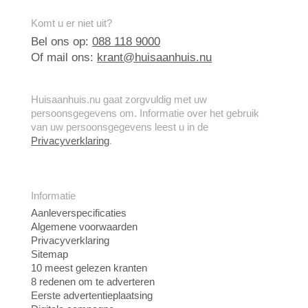
Komt u er niet uit?
Bel ons op:
088 118 9000
Of mail ons:
krant@huisaanhuis.nu
Huisaanhuis.nu gaat zorgvuldig met uw
persoonsgegevens om. Informatie over het gebruik
van uw persoonsgegevens leest u in de
Privacyverklaring
.
Informatie
Aanleverspecificaties
Algemene voorwaarden
Privacyverklaring
Sitemap
10 meest gelezen kranten
8 redenen om te adverteren
Eerste advertentieplaatsing