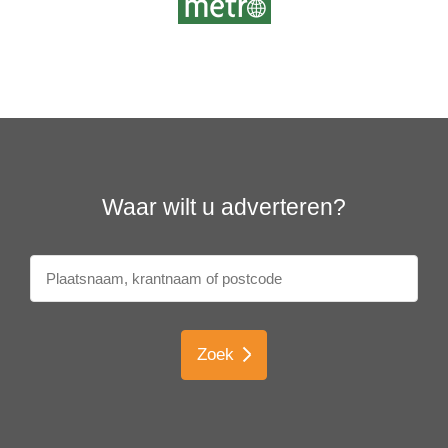
Waar wilt u adverteren?
Zoek