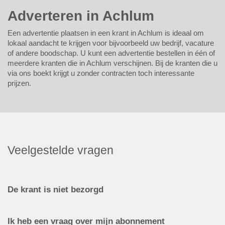
Adverteren in Achlum
Een advertentie plaatsen in een krant in Achlum is ideaal om
lokaal aandacht te krijgen voor bijvoorbeeld uw bedrijf, vacature
of andere boodschap. U kunt een advertentie bestellen in één of
meerdere kranten die in Achlum verschijnen. Bij de kranten die u
via ons boekt krijgt u zonder contracten toch interessante
prijzen.
Veelgestelde vragen
De krant is niet bezorgd
Ik heb een vraag over mijn abonnement