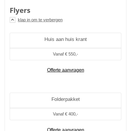
Flyers
Huis aan huis krant
Vanaf € 550,-
Offerte aanvragen
Folderpakket
Vanaf € 400,-
Offerte aanvragen