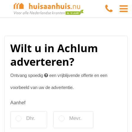
Wilt u in Achlum
adverteren?
Ontvang spoedig
een vrijblijvende offerte en een
voorbeeld van uw de advertentie.
Aanhef
Dhr.
Mevr.