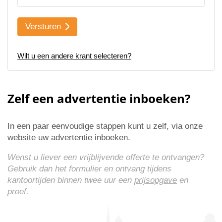
Versturen
Wilt u een andere krant selecteren?
Zelf een advertentie inboeken?
In een paar eenvoudige stappen kunt u zelf, via onze
website uw advertentie inboeken.
Wenst u liever een vrijblijvende offerte te ontvangen?
Gebruik dan het formulier en ontvang tijdens
kantoortijden binnen twee uur een
prijsopgave
en
proef.