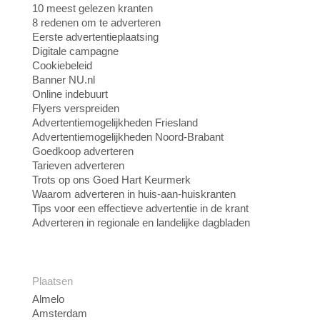
10 meest gelezen kranten
8 redenen om te adverteren
Eerste advertentieplaatsing
Digitale campagne
Cookiebeleid
Banner NU.nl
Online indebuurt
Flyers verspreiden
Advertentiemogelijkheden Friesland
Advertentiemogelijkheden Noord-Brabant
Goedkoop adverteren
Tarieven adverteren
Trots op ons Goed Hart Keurmerk
Waarom adverteren in huis-aan-huiskranten
Tips voor een effectieve advertentie in de krant
Adverteren in regionale en landelijke dagbladen
Plaatsen
Almelo
Amsterdam