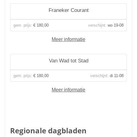
Franeker Courant
gem. prijs:
€ 180,00
verschijnt:
wo 19-08
Meer informatie
Van Wad tot Stad
gem. prijs:
€ 180,00
verschijnt:
di 11-08
Meer informatie
Regionale dagbladen