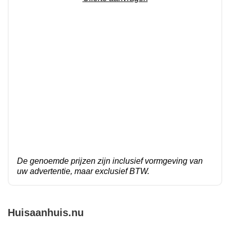
De genoemde prijzen zijn inclusief vormgeving van
uw advertentie, maar exclusief BTW.
Huisaanhuis.nu