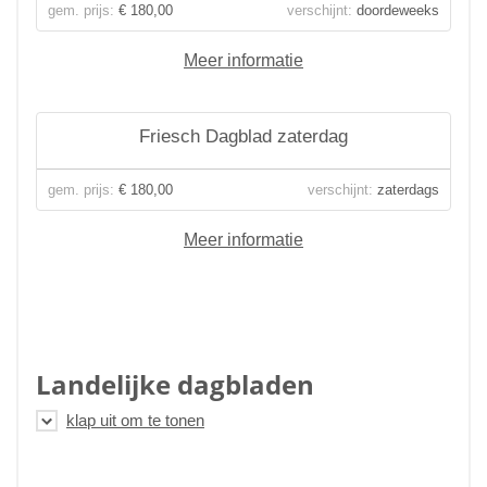
gem. prijs:
€ 180,00
verschijnt:
doordeweeks
Meer informatie
Friesch Dagblad zaterdag
gem. prijs:
€ 180,00
verschijnt:
zaterdags
Meer informatie
Landelijke dagbladen