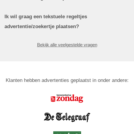
Ik wil graag een tekstuele regeltjes
advertentie/zoekertje plaatsen?
Bekijk alle veelgestelde vragen
Klanten hebben advertenties geplaatst in onder andere: