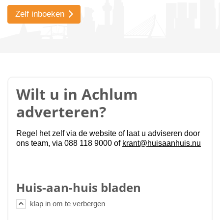
Zelf inboeken
Wilt u in Achlum
adverteren?
Regel het zelf via de website of laat u adviseren door
ons team, via 088 118 9000 of
krant@huisaanhuis.nu
Huis-aan-huis bladen