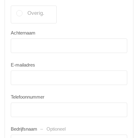
Overig.
Achternaam
E-mailadres
Telefoonnummer
Bedrijfsnaam
Optioneel