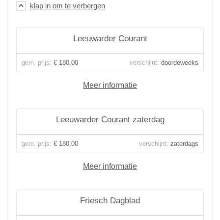
Leeuwarder Courant
gem. prijs:
€ 180,00
verschijnt:
doordeweeks
Meer informatie
Leeuwarder Courant zaterdag
gem. prijs:
€ 180,00
verschijnt:
zaterdags
Meer informatie
Friesch Dagblad