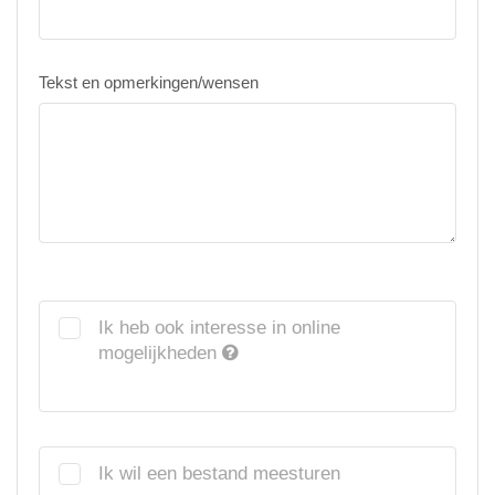
Tekst en opmerkingen/wensen
Ik heb ook interesse in online
mogelijkheden
Ik wil een bestand meesturen