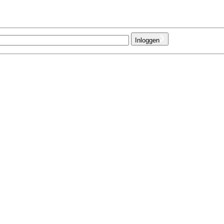
Inloggen