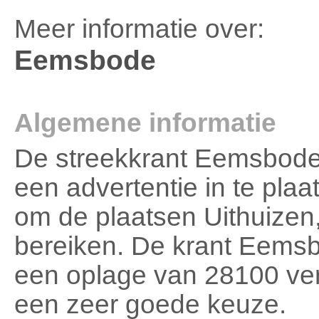
Meer informatie over:
Eemsbode
Algemene informatie
De streekkrant Eemsbode
een advertentie in te pla
om de plaatsen Uithuizen,
bereiken. De krant Eems
een oplage van 28100 ve
een zeer goede keuze.