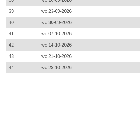
39
wo 23-09-2026
40
wo 30-09-2026
41
wo 07-10-2026
42
wo 14-10-2026
43
wo 21-10-2026
44
wo 28-10-2026