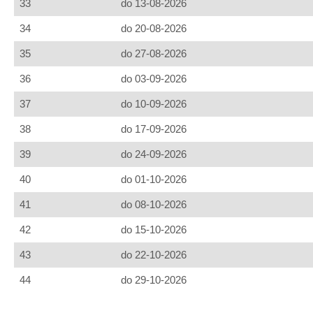
33
do 13-08-2026
34
do 20-08-2026
35
do 27-08-2026
36
do 03-09-2026
37
do 10-09-2026
38
do 17-09-2026
39
do 24-09-2026
40
do 01-10-2026
41
do 08-10-2026
42
do 15-10-2026
43
do 22-10-2026
44
do 29-10-2026