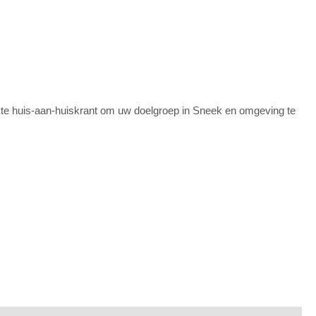
hikte huis-aan-huiskrant om uw doelgroep in Sneek en omgeving te