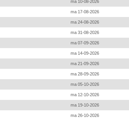
ma 10-08-2026
ma 17-08-2026
ma 24-08-2026
ma 31-08-2026
ma 07-09-2026
ma 14-09-2026
ma 21-09-2026
ma 28-09-2026
ma 05-10-2026
ma 12-10-2026
ma 19-10-2026
ma 26-10-2026