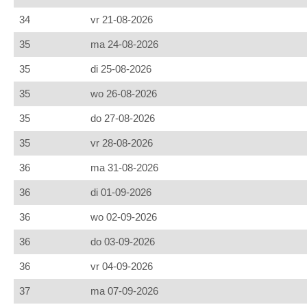
34
vr 21-08-2026
35
ma 24-08-2026
35
di 25-08-2026
35
wo 26-08-2026
35
do 27-08-2026
35
vr 28-08-2026
36
ma 31-08-2026
36
di 01-09-2026
36
wo 02-09-2026
36
do 03-09-2026
36
vr 04-09-2026
37
ma 07-09-2026