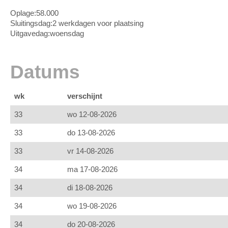
Oplage:
58.000
Sluitingsdag:
2 werkdagen voor plaatsing
Uitgavedag:
woensdag
Datums
wk
verschijnt
33
wo 12-08-2026
33
do 13-08-2026
33
vr 14-08-2026
34
ma 17-08-2026
34
di 18-08-2026
34
wo 19-08-2026
34
do 20-08-2026