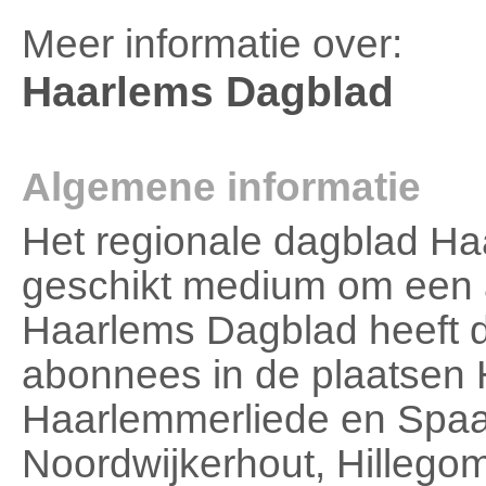
Meer informatie over:
Haarlems Dagblad
Algemene informatie
Het regionale dagblad Ha
geschikt medium om een ad
Haarlems Dagblad heeft
abonnees in de plaatsen
Haarlemmerliede en Spaa
Noordwijkerhout, Hillegom