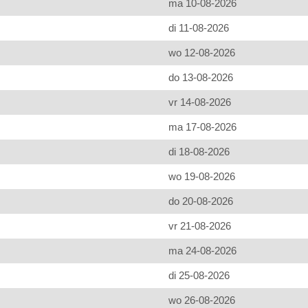
ma 10-08-2026
di 11-08-2026
wo 12-08-2026
do 13-08-2026
vr 14-08-2026
ma 17-08-2026
di 18-08-2026
wo 19-08-2026
do 20-08-2026
vr 21-08-2026
ma 24-08-2026
di 25-08-2026
wo 26-08-2026