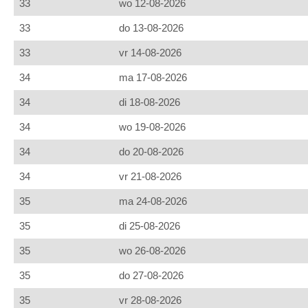
33
wo 12-08-2026
33
do 13-08-2026
33
vr 14-08-2026
34
ma 17-08-2026
34
di 18-08-2026
34
wo 19-08-2026
34
do 20-08-2026
34
vr 21-08-2026
35
ma 24-08-2026
35
di 25-08-2026
35
wo 26-08-2026
35
do 27-08-2026
35
vr 28-08-2026