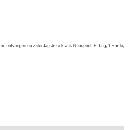
sen ontvangen op zaterdag deze krant: Nunspeet, Elrbug, ‘t Harde,