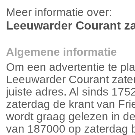
Meer informatie over:
Leeuwarder Courant z
Algemene informatie
Om een advertentie te pla
Leeuwarder Courant zater
juiste adres. Al sinds 17
zaterdag de krant van Fr
wordt graag gelezen in d
van 187000 op zaterdag b