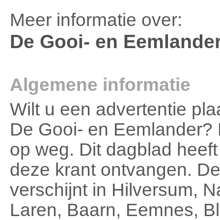
Meer informatie over:
De Gooi- en Eemlande
Algemene informatie
Wilt u een advertentie pl
De Gooi- en Eemlander? 
op weg. Dit dagblad heef
deze krant ontvangen. D
verschijnt in Hilversum,
Laren, Baarn, Eemnes, Bl