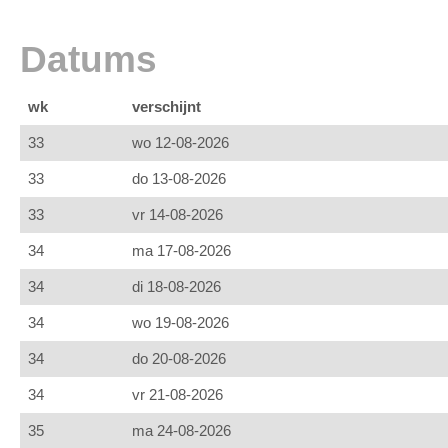
Datums
wk
verschijnt
33
wo 12-08-2026
33
do 13-08-2026
33
vr 14-08-2026
34
ma 17-08-2026
34
di 18-08-2026
34
wo 19-08-2026
34
do 20-08-2026
34
vr 21-08-2026
35
ma 24-08-2026