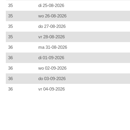
35
di 25-08-2026
35
wo 26-08-2026
35
do 27-08-2026
35
vr 28-08-2026
36
ma 31-08-2026
36
di 01-09-2026
36
wo 02-09-2026
36
do 03-09-2026
36
vr 04-09-2026