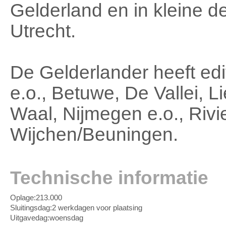
Gelderland en in kleine 
Utrecht.
De Gelderlander heeft edi
e.o., Betuwe, De Vallei, 
Waal, Nijmegen e.o., Rivi
Wijchen/Beuningen.
Technische informatie
Oplage:
213.000
Sluitingsdag:
2 werkdagen voor plaatsing
Uitgavedag:
woensdag