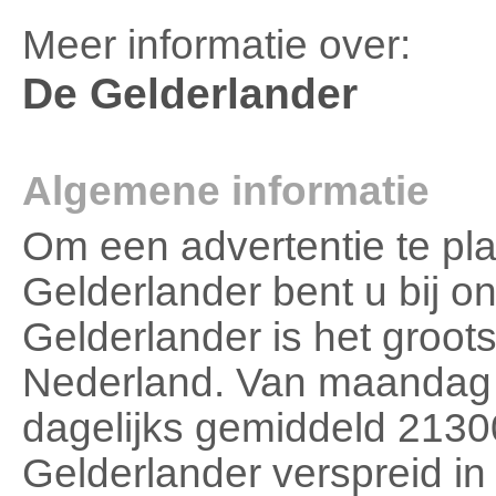
Meer informatie over:
De Gelderlander
Algemene informatie
Om een advertentie te pl
Gelderlander bent u bij o
Gelderlander is het groot
Nederland. Van maandag t
dagelijks gemiddeld 213
Gelderlander verspreid in