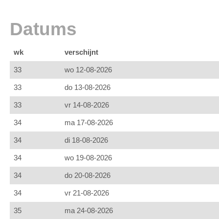
Datums
wk
verschijnt
33
wo 12-08-2026
33
do 13-08-2026
33
vr 14-08-2026
34
ma 17-08-2026
34
di 18-08-2026
34
wo 19-08-2026
34
do 20-08-2026
34
vr 21-08-2026
35
ma 24-08-2026