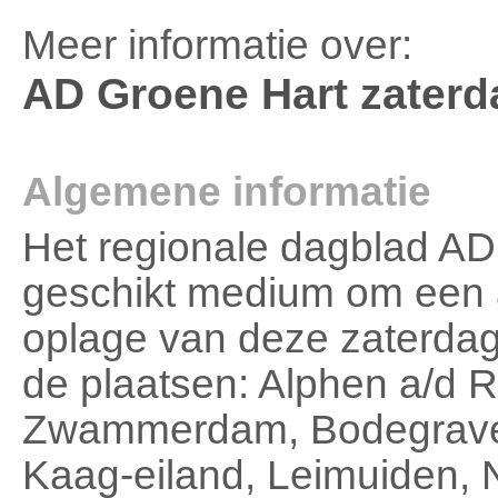
Meer informatie over:
AD Groene Hart zaterd
Algemene informatie
Het regionale dagblad AD
geschikt medium om een a
oplage van deze zaterdag
de plaatsen: Alphen a/d R
Zwammerdam, Bodegrave
Kaag-eiland, Leimuiden, 