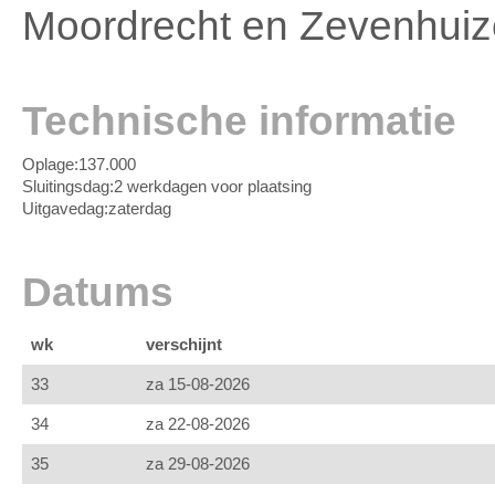
Moordrecht en Zevenhuiz
Technische informatie
Oplage:
137.000
Sluitingsdag:
2 werkdagen voor plaatsing
Uitgavedag:
zaterdag
Datums
wk
verschijnt
33
za 15-08-2026
34
za 22-08-2026
35
za 29-08-2026