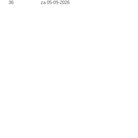
36
za 05-09-2026