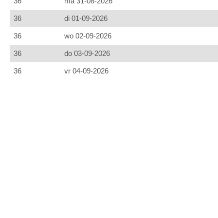
36
ma 31-08-2026
36
di 01-09-2026
36
wo 02-09-2026
36
do 03-09-2026
36
vr 04-09-2026