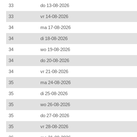
33
do 13-08-2026
33
vr 14-08-2026
34
ma 17-08-2026
34
di 18-08-2026
34
wo 19-08-2026
34
do 20-08-2026
34
vr 21-08-2026
35
ma 24-08-2026
35
di 25-08-2026
35
wo 26-08-2026
35
do 27-08-2026
35
vr 28-08-2026