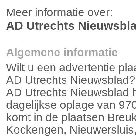
Meer informatie over:
AD Utrechts Nieuwsbl
Algemene informatie
Wilt u een advertentie pla
AD Utrechts Nieuwsblad?
AD Utrechts Nieuwsblad 
dagelijkse oplage van 97
komt in de plaatsen Breu
Kockengen, Nieuwersluis,