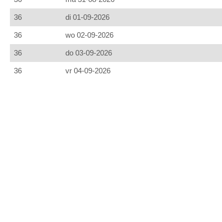
36
di 01-09-2026
36
wo 02-09-2026
36
do 03-09-2026
36
vr 04-09-2026