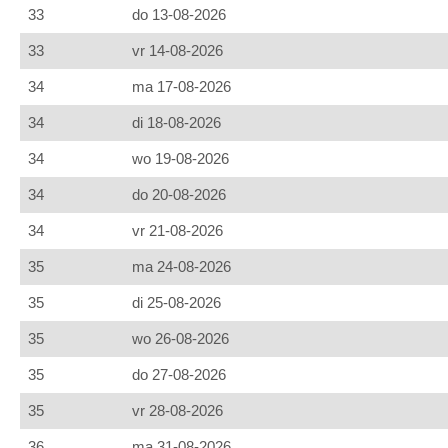
33
do 13-08-2026
33
vr 14-08-2026
34
ma 17-08-2026
34
di 18-08-2026
34
wo 19-08-2026
34
do 20-08-2026
34
vr 21-08-2026
35
ma 24-08-2026
35
di 25-08-2026
35
wo 26-08-2026
35
do 27-08-2026
35
vr 28-08-2026
36
ma 31-08-2026