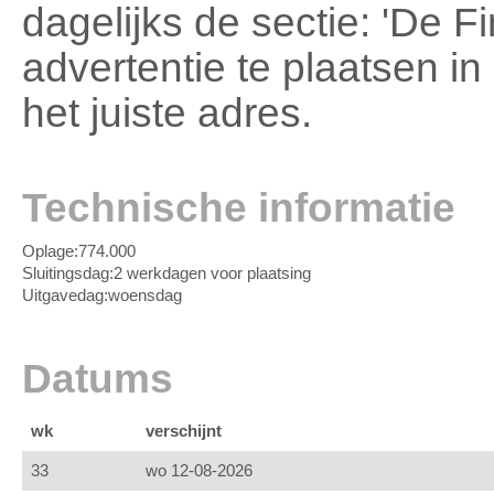
dagelijks de sectie: 'De F
advertentie te plaatsen in
het juiste adres.
Technische informatie
Oplage:
774.000
Sluitingsdag:
2 werkdagen voor plaatsing
Uitgavedag:
woensdag
Datums
wk
verschijnt
33
wo 12-08-2026