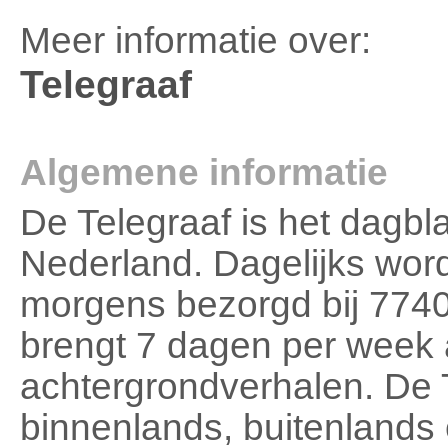
Meer informatie over:
Telegraaf
Algemene informatie
De Telegraaf is het dagbl
Nederland. Dagelijks word
morgens bezorgd bij 774
brengt 7 dagen per week 
achtergrondverhalen. De 
binnenlands, buitenlands