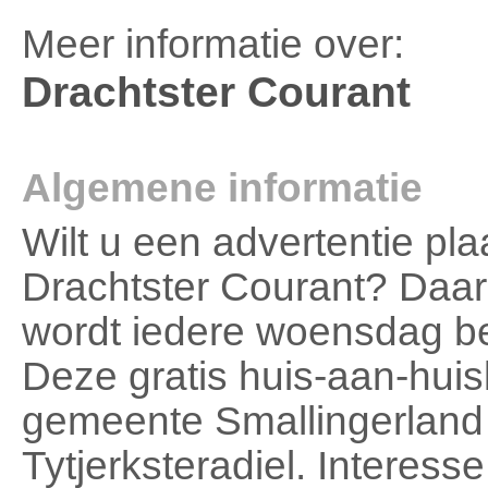
Meer informatie over:
Drachtster Courant
Algemene informatie
Wilt u een advertentie pla
Drachtster Courant? Daar
wordt iedere woensdag b
Deze gratis huis-aan-huis
gemeente Smallingerland
Tytjerksteradiel. Interesse