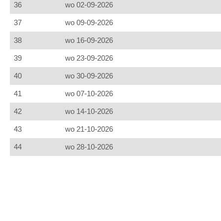
36
wo 02-09-2026
37
wo 09-09-2026
38
wo 16-09-2026
39
wo 23-09-2026
40
wo 30-09-2026
41
wo 07-10-2026
42
wo 14-10-2026
43
wo 21-10-2026
44
wo 28-10-2026