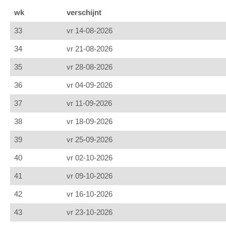
wk
verschijnt
33
vr 14-08-2026
34
vr 21-08-2026
35
vr 28-08-2026
36
vr 04-09-2026
37
vr 11-09-2026
38
vr 18-09-2026
39
vr 25-09-2026
40
vr 02-10-2026
41
vr 09-10-2026
42
vr 16-10-2026
43
vr 23-10-2026